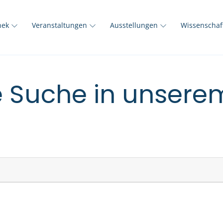
thek
Veranstaltungen
Ausstellungen
Wissenscha
e Suche in unser