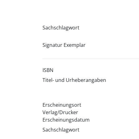
Sachschlagwort
Signatur Exemplar
ISBN
Titel- und Urheberangaben
Erscheinungsort
Verlag/Drucker
Erscheinungsdatum
Sachschlagwort