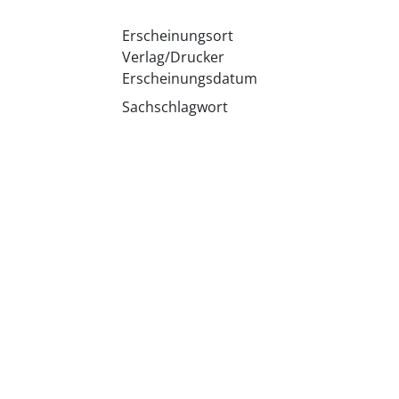
Erscheinungsort
Verlag/Drucker
Erscheinungsdatum
Sachschlagwort