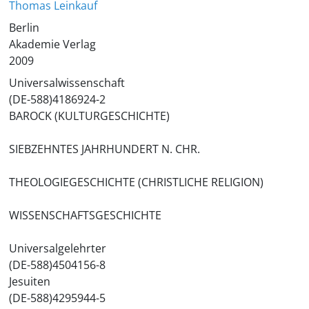
Thomas Leinkauf
Berlin
Akademie Verlag
2009
Universalwissenschaft
(DE-588)4186924-2
BAROCK (KULTURGESCHICHTE)
SIEBZEHNTES JAHRHUNDERT N. CHR.
THEOLOGIEGESCHICHTE (CHRISTLICHE RELIGION)
WISSENSCHAFTSGESCHICHTE
Universalgelehrter
(DE-588)4504156-8
Jesuiten
(DE-588)4295944-5