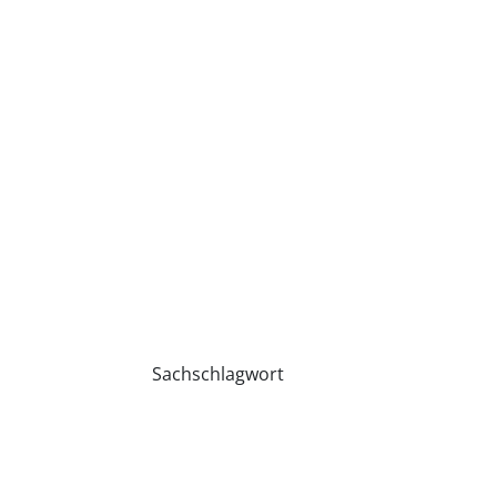
Sachschlagwort