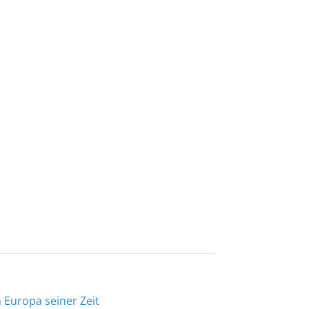
 Europa seiner Zeit