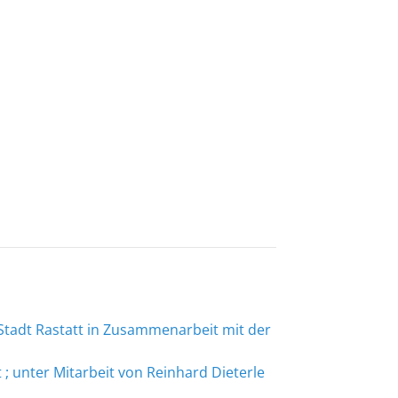
 Stadt Rastatt in Zusammenarbeit mit der
; unter Mitarbeit von Reinhard Dieterle