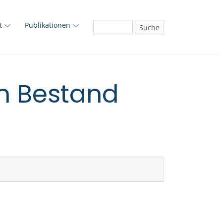
ft
Publikationen
em Bestand