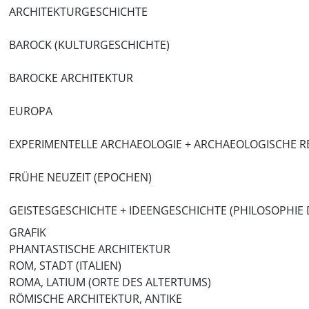
ARCHITEKTURGESCHICHTE
BAROCK (KULTURGESCHICHTE)
BAROCKE ARCHITEKTUR
EUROPA
EXPERIMENTELLE ARCHAEOLOGIE + ARCHAEOLOGISCHE 
FRÜHE NEUZEIT (EPOCHEN)
GEISTESGESCHICHTE + IDEENGESCHICHTE (PHILOSOPHIE 
GRAFIK
PHANTASTISCHE ARCHITEKTUR
ROM, STADT (ITALIEN)
ROMA, LATIUM (ORTE DES ALTERTUMS)
RÖMISCHE ARCHITEKTUR, ANTIKE