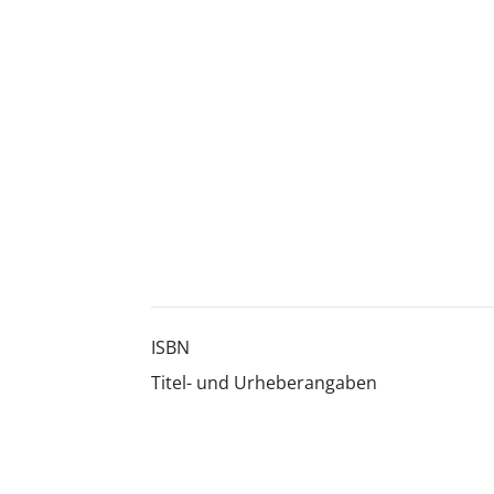
ISBN
Titel- und Urheberangaben