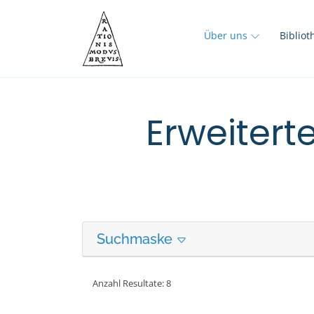
Über uns
Biblio
Erweitert
Suchmaske
Anzahl Resultate: 8