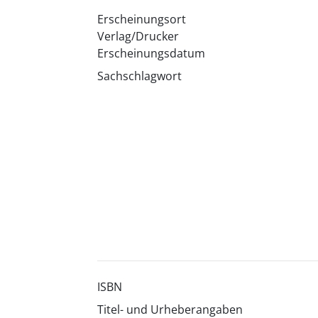
Erscheinungsort
Verlag/Drucker
Erscheinungsdatum
Sachschlagwort
ISBN
Titel- und Urheberangaben