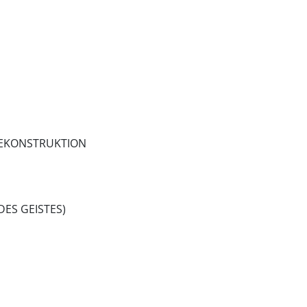
REKONSTRUKTION
DES GEISTES)