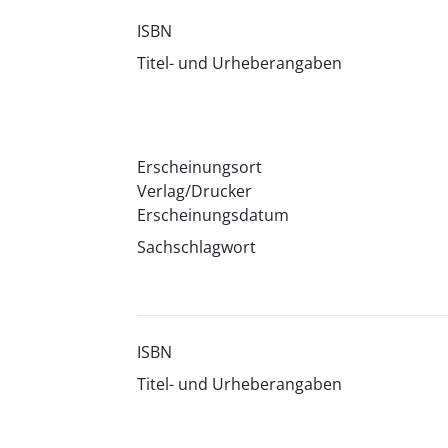
ISBN
Titel- und Urheberangaben
Erscheinungsort
Verlag/Drucker
Erscheinungsdatum
Sachschlagwort
ISBN
Titel- und Urheberangaben