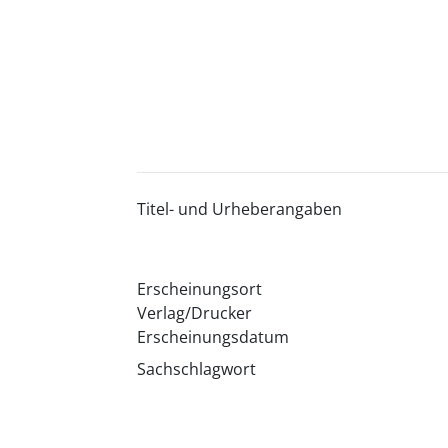
Titel- und Urheberangaben
Erscheinungsort
Verlag/Drucker
Erscheinungsdatum
Sachschlagwort