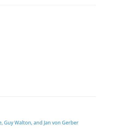
ne, Guy Walton, and Jan von Gerber