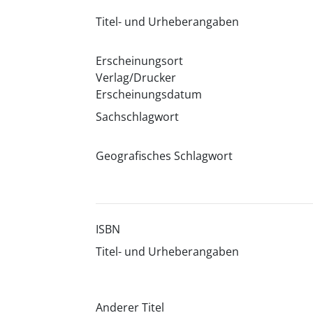
Titel- und Urheberangaben
Erscheinungsort
Verlag/Drucker
Erscheinungsdatum
Sachschlagwort
Geografisches Schlagwort
ISBN
Titel- und Urheberangaben
Anderer Titel