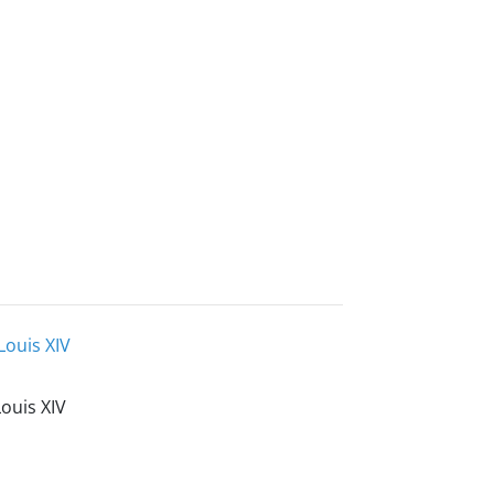
Louis XIV
Louis XIV