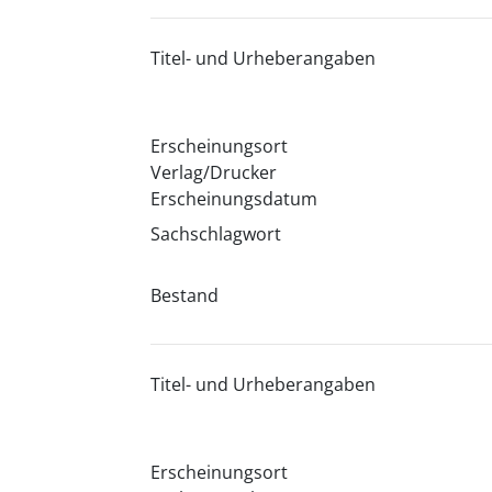
Titel- und Urheberangaben
Erscheinungsort
Verlag/Drucker
Erscheinungsdatum
Sachschlagwort
Bestand
Titel- und Urheberangaben
Erscheinungsort