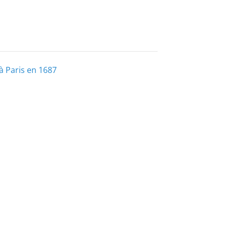
à Paris en 1687