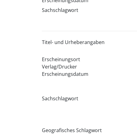
Erscheinungsdatum
Sachschlagwort
Titel- und Urheberangaben
Erscheinungsort
Verlag/Drucker
Erscheinungsdatum
Sachschlagwort
Geografisches Schlagwort