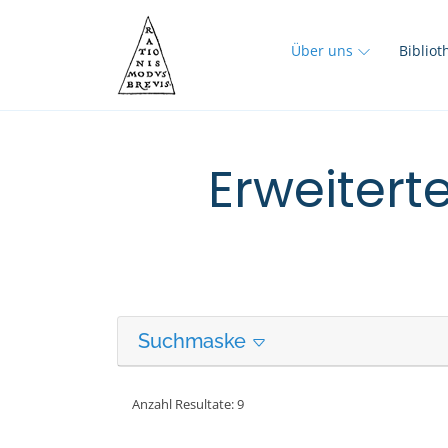
Über uns
Biblio
Erweitert
Suchmaske
Anzahl Resultate: 9