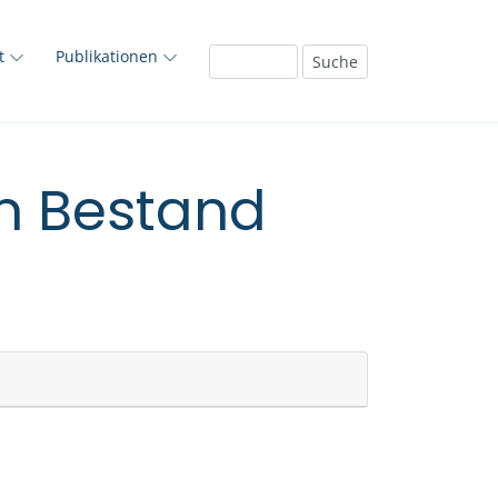
ft
Publikationen
em Bestand