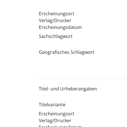
Erscheinungsort
Verlag/Drucker
Erscheinungsdatum
Sachschlagwort
Geografisches Schlagwort
Titel- und Urheberangaben
Titelvariante
Erscheinungsort
Verlag/Drucker