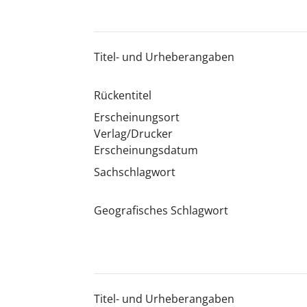
Titel- und Urheberangaben
Rückentitel
Erscheinungsort
Verlag/Drucker
Erscheinungsdatum
Sachschlagwort
Geografisches Schlagwort
Titel- und Urheberangaben