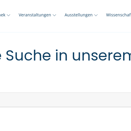
thek
Veranstaltungen
Ausstellungen
Wissenscha
e Suche in unser