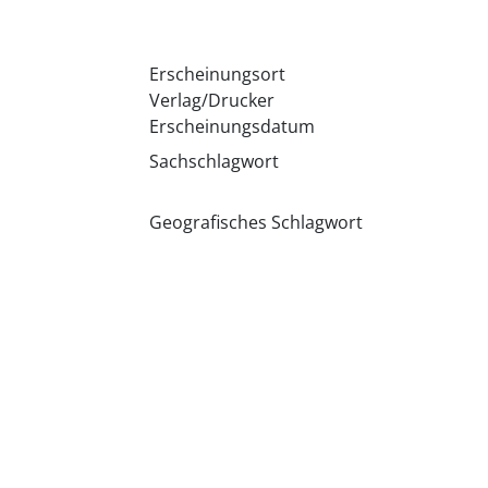
Erscheinungsort
Verlag/Drucker
Erscheinungsdatum
Sachschlagwort
Geografisches Schlagwort