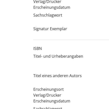
Verlag/Drucker
Erscheinungsdatum
Sachschlagwort
Signatur Exemplar
ISBN
Titel- und Urheberangaben
Titel eines anderen Autors
Erscheinungsort
Verlag/Drucker
Erscheinungsdatum
Sachschlagwort