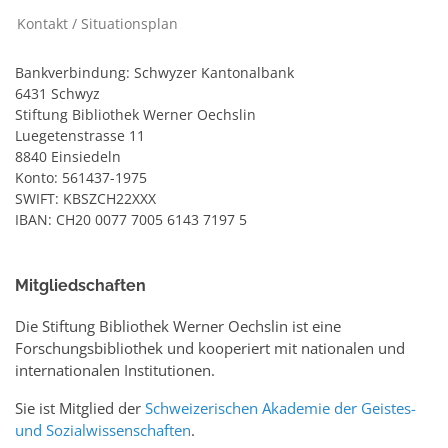
Kontakt / Situationsplan
Bankverbindung: Schwyzer Kantonalbank
6431 Schwyz
Stiftung Bibliothek Werner Oechslin
Luegetenstrasse 11
8840 Einsiedeln
Konto: 561437-1975
SWIFT: KBSZCH22XXX
IBAN: CH20 0077 7005 6143 7197 5
Mitgliedschaften
Die Stiftung Bibliothek Werner Oechslin ist eine
Forschungsbibliothek und kooperiert mit nationalen und
internationalen Institutionen.
Sie ist Mitglied der
Schweizerischen Akademie der Geistes-
und Sozialwissenschaften
.