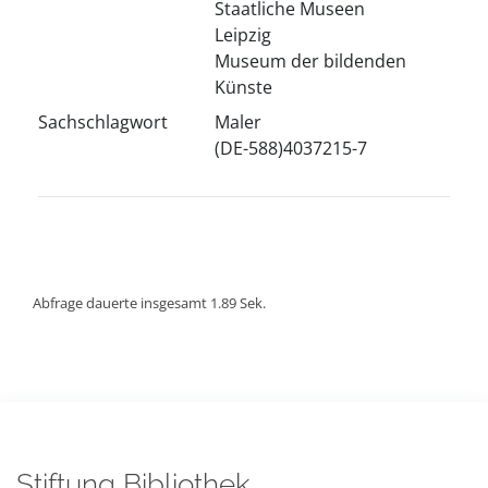
Staatliche Museen
Leipzig
Museum der bildenden
Künste
Sachschlagwort
Maler
(DE-588)4037215-7
Abfrage dauerte insgesamt 1.89 Sek.
Stiftung Bibliothek