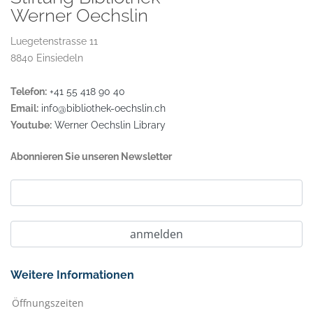
Werner Oechslin
Luegetenstrasse 11
8840 Einsiedeln
Telefon:
+41 55 418 90 40
Email:
info@bibliothek-oechslin.ch
Youtube:
Werner Oechslin Library
Abonnieren Sie unseren Newsletter
Weitere Informationen
Öffnungszeiten