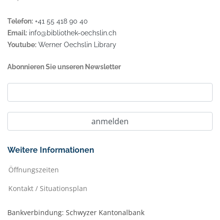
Telefon:
+41 55 418 90 40
Email:
info@bibliothek-oechslin.ch
Youtube:
Werner Oechslin Library
Abonnieren Sie unseren Newsletter
Weitere Informationen
Öffnungszeiten
Kontakt / Situationsplan
Bankverbindung: Schwyzer Kantonalbank