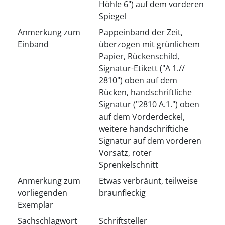
Höhle 6") auf dem vorderen
Spiegel
Anmerkung zum
Pappeinband der Zeit,
Einband
überzogen mit grünlichem
Papier, Rückenschild,
Signatur-Etikett ("A 1.//
2810") oben auf dem
Rücken, handschriftliche
Signatur ("2810 A.1.") oben
auf dem Vorderdeckel,
weitere handschriftiche
Signatur auf dem vorderen
Vorsatz, roter
Sprenkelschnitt
Anmerkung zum
Etwas verbräunt, teilweise
vorliegenden
braunfleckig
Exemplar
Sachschlagwort
Schriftsteller