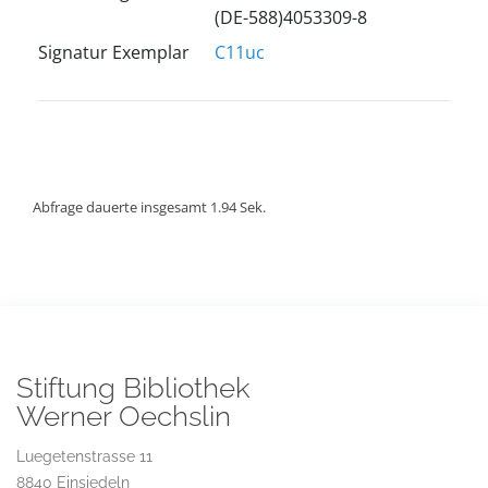
(DE-588)4053309-8
Signatur Exemplar
C11uc
Abfrage dauerte insgesamt 1.94 Sek.
Stiftung Bibliothek
Werner Oechslin
Luegetenstrasse 11
8840 Einsiedeln