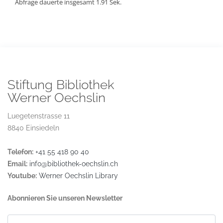
Abfrage dauerte insgesamt 1.91 Sek.
Stiftung Bibliothek
Werner Oechslin
Luegetenstrasse 11
8840 Einsiedeln
Telefon:
+41 55 418 90 40
Email:
info@bibliothek-oechslin.ch
Youtube:
Werner Oechslin Library
Abonnieren Sie unseren Newsletter