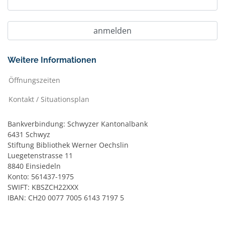
Weitere Informationen
Öffnungszeiten
Kontakt / Situationsplan
Bankverbindung: Schwyzer Kantonalbank
6431 Schwyz
Stiftung Bibliothek Werner Oechslin
Luegetenstrasse 11
8840 Einsiedeln
Konto: 561437-1975
SWIFT: KBSZCH22XXX
IBAN: CH20 0077 7005 6143 7197 5