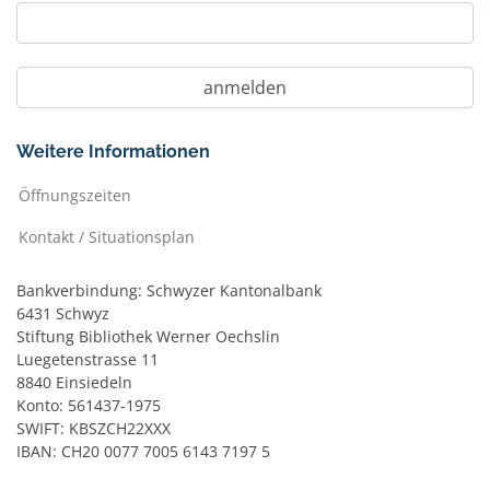
Weitere Informationen
Öffnungszeiten
Kontakt / Situationsplan
Bankverbindung: Schwyzer Kantonalbank
6431 Schwyz
Stiftung Bibliothek Werner Oechslin
Luegetenstrasse 11
8840 Einsiedeln
Konto: 561437-1975
SWIFT: KBSZCH22XXX
IBAN: CH20 0077 7005 6143 7197 5