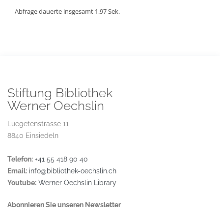
Abfrage dauerte insgesamt 1.97 Sek.
Stiftung Bibliothek
Werner Oechslin
Luegetenstrasse 11
8840 Einsiedeln
Telefon:
+41 55 418 90 40
Email:
info@bibliothek-oechslin.ch
Youtube:
Werner Oechslin Library
Abonnieren Sie unseren Newsletter