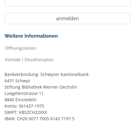
Weitere Informationen
Öffnungszeiten
Kontakt / Situationsplan
Bankverbindung: Schwyzer Kantonalbank
6431 Schwyz
Stiftung Bibliothek Werner Oechslin
Luegetenstrasse 11
8840 Einsiedeln
Konto: 561437-1975
SWIFT: KBSZCH22XXX
IBAN: CH20 0077 7005 6143 7197 5