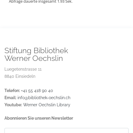
Abfrage dauerte insgesamt 1.93 Sek.
Stiftung Bibliothek
Werner Oechslin
Luegetenstrasse 11
8840 Einsiedeln
Telefon:
+41 55 418 90 40
Email:
info@bibliothek-oechslin.ch
Youtube:
Werner Oechslin Library
Abonnieren Sie unseren Newsletter