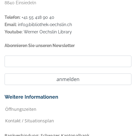
8840 Einsiedeln
Telefon:
+41 55 418 90 40
Email:
info@bibliothek-oechslin.ch
Youtube:
Werner Oechslin Library
Abonnieren Sie unseren Newsletter
Weitere Informationen
Öffnungszeiten
Kontakt / Situationsplan
Bankverbindung: Schwyzer Kantonalbank