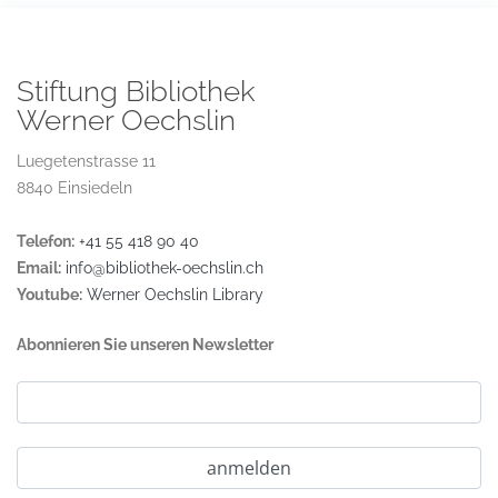
Stiftung Bibliothek
Werner Oechslin
Luegetenstrasse 11
8840 Einsiedeln
Telefon:
+41 55 418 90 40
Email:
info@bibliothek-oechslin.ch
Youtube:
Werner Oechslin Library
Abonnieren Sie unseren Newsletter