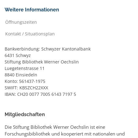
Weitere Informationen
Öffnungszeiten
Kontakt / Situationsplan
Bankverbindung: Schwyzer Kantonalbank
6431 Schwyz
Stiftung Bibliothek Werner Oechslin
Luegetenstrasse 11
8840 Einsiedeln
Konto: 561437-1975
SWIFT: KBSZCH22XXX
IBAN: CH20 0077 7005 6143 7197 5
Mitgliedschaften
Die Stiftung Bibliothek Werner Oechslin ist eine
Forschungsbibliothek und kooperiert mit nationalen und