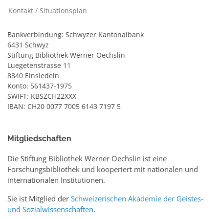
Kontakt / Situationsplan
Bankverbindung: Schwyzer Kantonalbank
6431 Schwyz
Stiftung Bibliothek Werner Oechslin
Luegetenstrasse 11
8840 Einsiedeln
Konto: 561437-1975
SWIFT: KBSZCH22XXX
IBAN: CH20 0077 7005 6143 7197 5
Mitgliedschaften
Die Stiftung Bibliothek Werner Oechslin ist eine
Forschungsbibliothek und kooperiert mit nationalen und
internationalen Institutionen.
Sie ist Mitglied der
Schweizerischen Akademie der Geistes-
und Sozialwissenschaften
.