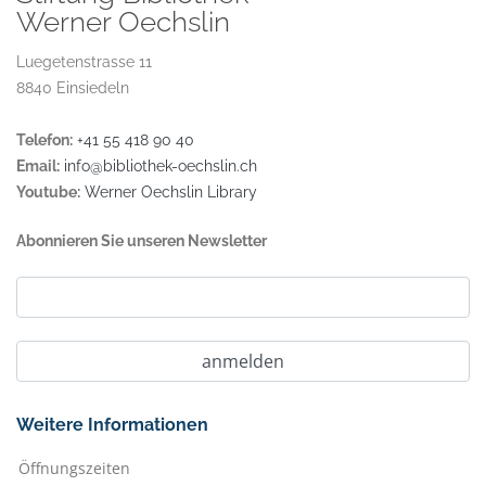
Werner Oechslin
Luegetenstrasse 11
8840 Einsiedeln
Telefon:
+41 55 418 90 40
Email:
info@bibliothek-oechslin.ch
Youtube:
Werner Oechslin Library
Abonnieren Sie unseren Newsletter
Weitere Informationen
Öffnungszeiten