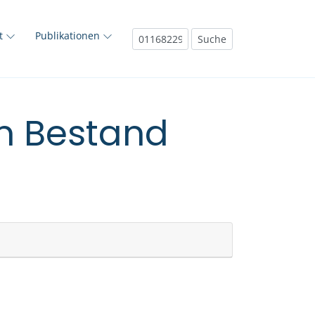
ft
Publikationen
em Bestand