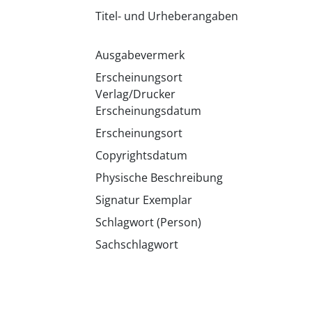
Titel- und Urheberangaben
Ausgabevermerk
Erscheinungsort
Verlag/Drucker
Erscheinungsdatum
Erscheinungsort
Copyrightsdatum
Physische Beschreibung
Signatur Exemplar
Schlagwort (Person)
Sachschlagwort