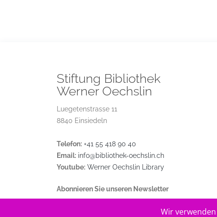
Stiftung Bibliothek
Werner Oechslin
Luegetenstrasse 11
8840 Einsiedeln
Telefon:
+41 55 418 90 40
Email:
info@bibliothek-oechslin.ch
Youtube:
Werner Oechslin Library
Abonnieren Sie unseren Newsletter
Wir verwenden 