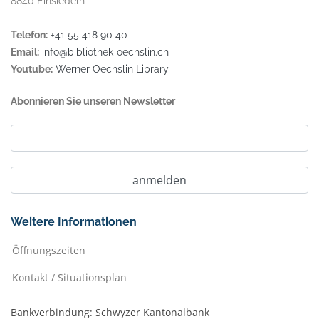
8840 Einsiedeln
Telefon:
+41 55 418 90 40
Email:
info@bibliothek-oechslin.ch
Youtube:
Werner Oechslin Library
Abonnieren Sie unseren Newsletter
Weitere Informationen
Öffnungszeiten
Kontakt / Situationsplan
Bankverbindung: Schwyzer Kantonalbank