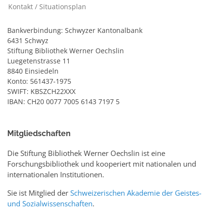
Kontakt / Situationsplan
Bankverbindung: Schwyzer Kantonalbank
6431 Schwyz
Stiftung Bibliothek Werner Oechslin
Luegetenstrasse 11
8840 Einsiedeln
Konto: 561437-1975
SWIFT: KBSZCH22XXX
IBAN: CH20 0077 7005 6143 7197 5
Mitgliedschaften
Die Stiftung Bibliothek Werner Oechslin ist eine
Forschungsbibliothek und kooperiert mit nationalen und
internationalen Institutionen.
Sie ist Mitglied der
Schweizerischen Akademie der Geistes-
und Sozialwissenschaften
.