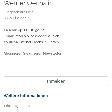
Werner Oechslin
Luegetenstrasse 11
8840 Einsiedeln
Telefon:
+41 55 418 90 40
Email:
info@bibliothek-oechslin.ch
Youtube:
Werner Oechslin Library
Abonnieren Sie unseren Newsletter
Weitere Informationen
Öffnungszeiten