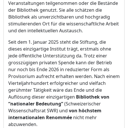
Veranstaltungen teilgenommen oder die Bestände
der Bibliothek genutzt. Sie alle schätzen die
Bibliothek als unverzichtbaren und hochgradig
stimulierenden Ort für die wissenschaftliche Arbeit
und den intellektuellen Austausch.
Seit dem 1. Januar 2025 steht die Stiftung, die
dieses einzigartige Institut trägt, erstmals ohne
jede öffentliche Unterstützung da. Trotz einer
grosszügigen privaten Spende kann der Betrieb
nur noch bis Ende 2026 in reduzierter Form als
Provisorium aufrecht erhalten werden. Nach einem
Vierteljahrhundert erfolgreicher und vielfach
gerühmter Tätigkeit wäre das Ende und die
Auflösung dieser einzigartigen
Bibliothek von
“nationaler Bedeutung”
(Schweizerischer
Wissenschaftsrat SWR) und
von höchstem
internationalen Renommée
nicht mehr
abzuwenden.