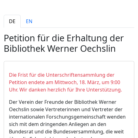
DE
EN
Petition für die Erhaltung der
Bibliothek Werner Oechslin
Die Frist für die Unterschriftensammlung der
Petition endete am Mittwoch, 18. März, um 9:00
Uhr. Wir danken herzlich für Ihre Unterstützung.
Der Verein der Freunde der Bibliothek Werner
Oechslin sowie Vertreterinnen und Vertreter der
internationalen Forschungsgemeinschaft wenden
sich mit dem dringenden Anliegen an den
Bundesrat und die Bundesversammlung, die weit