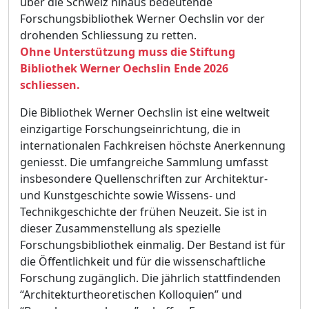
über die Schweiz hinaus bedeutende
Forschungsbibliothek Werner Oechslin vor der
drohenden Schliessung zu retten.
Ohne Unterstützung muss die Stiftung
Bibliothek Werner Oechslin Ende 2026
schliessen.
Die Bibliothek Werner Oechslin ist eine weltweit
einzigartige Forschungseinrichtung, die in
internationalen Fachkreisen höchste Anerkennung
geniesst. Die umfangreiche Sammlung umfasst
insbesondere Quellenschriften zur Architektur-
und Kunstgeschichte sowie Wissens- und
Technikgeschichte der frühen Neuzeit. Sie ist in
dieser Zusammenstellung als spezielle
Forschungsbibliothek einmalig. Der Bestand ist für
die Öffentlichkeit und für die wissenschaftliche
Forschung zugänglich. Die jährlich stattfindenden
“Architekturtheoretischen Kolloquien” und