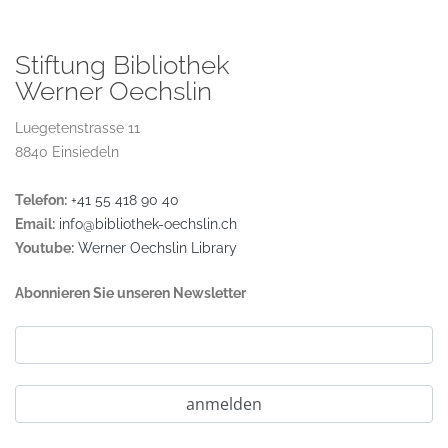
Stiftung Bibliothek
Werner Oechslin
Luegetenstrasse 11
8840 Einsiedeln
Telefon:
+41 55 418 90 40
Email:
info@bibliothek-oechslin.ch
Youtube:
Werner Oechslin Library
Abonnieren Sie unseren Newsletter