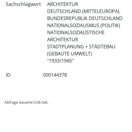
Sachschlagwort
ARCHITEKTUR
DEUTSCHLAND (MITTELEUROPA).
BUNDESREPUBLIK DEUTSCHLAND
NATIONALSOZIALISMUS (POLITIK)
NATIONALSOZIALISTISCHE
ARCHITEKTUR
STADTPLANUNG + STÄDTEBAU
(GEBAUTE UMWELT)
"1933/1945"
ID
000144378
Abfrage dauerte 0.06 Sek.