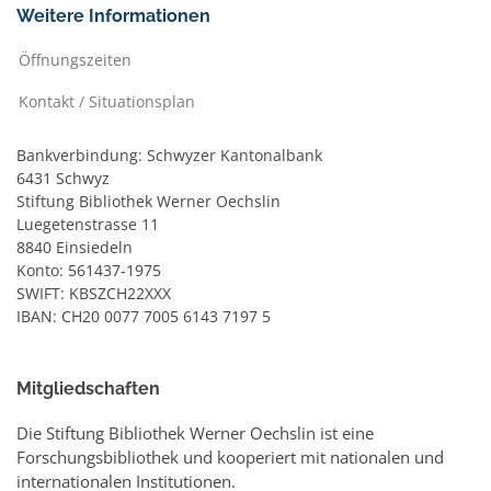
Weitere Informationen
Öffnungszeiten
Kontakt / Situationsplan
Bankverbindung: Schwyzer Kantonalbank
6431 Schwyz
Stiftung Bibliothek Werner Oechslin
Luegetenstrasse 11
8840 Einsiedeln
Konto: 561437-1975
SWIFT: KBSZCH22XXX
IBAN: CH20 0077 7005 6143 7197 5
Mitgliedschaften
Die Stiftung Bibliothek Werner Oechslin ist eine
Forschungsbibliothek und kooperiert mit nationalen und
internationalen Institutionen.