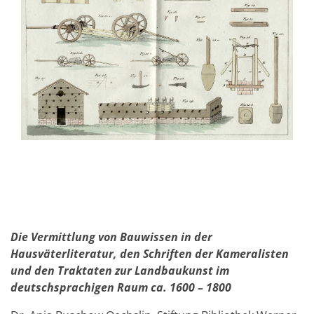
Die Vermittlung von Bauwissen in der
Hausväterliteratur, den Schriften der Kameralisten
und den Traktaten zur Landbaukunst im
deutschsprachigen Raum ca. 1600 – 1800