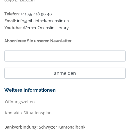
Telefon:
+41 55 418 90 40
Email:
info@bibliothek-oechslin.ch
Youtube:
Werner Oechslin Library
Abonnieren Sie unseren Newsletter
Weitere Informationen
Öffnungszeiten
Kontakt / Situationsplan
Bankverbindung: Schwyzer Kantonalbank