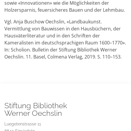
sowie «Innovationen» wie die Möglichkeiten der
Holzersparnis, feuersicheres Bauen und der Lehmbau.
Vgl. Anja Buschow Oechslin, «Landbaukunst.
Vermittlung von Bauwissen in den Hausbüchern, der
Hausväterliteratur und in den Schriften der
Kameralisten im deutschsprachigen Raum 1600–1770».
In: Scholion. Bulletin der Stiftung Bibliothek Werner
Oechslin. 11. Basel, Colmena Verlag, 2019. S. 110–153.
Stiftung Bibliothek
Werner Oechslin
Luegetenstrasse 11
8840 Einsiedeln