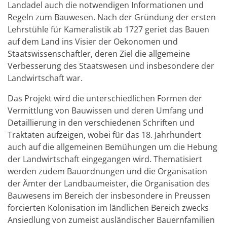
Landadel auch die notwendigen Informationen und
Regeln zum Bauwesen. Nach der Gründung der ersten
Lehrstühle für Kameralistik ab 1727 geriet das Bauen
auf dem Land ins Visier der Oekonomen und
Staatswissenschaftler, deren Ziel die allgemeine
Verbesserung des Staatswesen und insbesondere der
Landwirtschaft war.
Das Projekt wird die unterschiedlichen Formen der
Vermittlung von Bauwissen und deren Umfang und
Detaillierung in den verschiedenen Schriften und
Traktaten aufzeigen, wobei für das 18. Jahrhundert
auch auf die allgemeinen Bemühungen um die Hebung
der Landwirtschaft eingegangen wird. Thematisiert
werden zudem Bauordnungen und die Organisation
der Ämter der Landbaumeister, die Organisation des
Bauwesens im Bereich der insbesondere in Preussen
forcierten Kolonisation im ländlichen Bereich zwecks
Ansiedlung von zumeist ausländischer Bauernfamilien