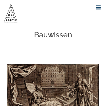
Bauwissen