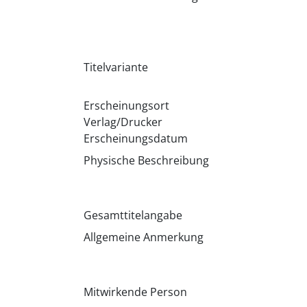
Titelvariante
Erscheinungsort
Verlag/Drucker
Erscheinungsdatum
Physische Beschreibung
Gesamttitelangabe
Allgemeine Anmerkung
Mitwirkende Person