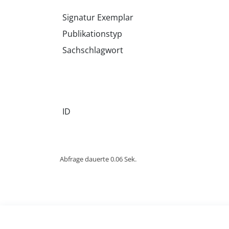
Signatur Exemplar
Publikationstyp
Sachschlagwort
ID
Abfrage dauerte 0.06 Sek.