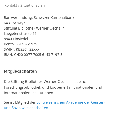
Kontakt / Situationsplan
Bankverbindung: Schwyzer Kantonalbank
6431 Schwyz
Stiftung Bibliothek Werner Oechslin
Luegetenstrasse 11
8840 Einsiedeln
Konto: 561437-1975
SWIFT: KBSZCH22XXX
IBAN: CH20 0077 7005 6143 7197 5
Mitgliedschaften
Die Stiftung Bibliothek Werner Oechslin ist eine
Forschungsbibliothek und kooperiert mit nationalen und
internationalen Institutionen.
Sie ist Mitglied der
Schweizerischen Akademie der Geistes-
und Sozialwissenschaften
.