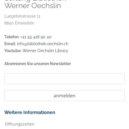
Werner Oechslin
Luegetenstrasse 11
8840 Einsiedeln
Telefon:
+41 55 418 90 40
Email:
info@bibliothek-oechslin.ch
Youtube:
Werner Oechslin Library
Abonnieren Sie unseren Newsletter
Weitere Informationen
Öffnungszeiten