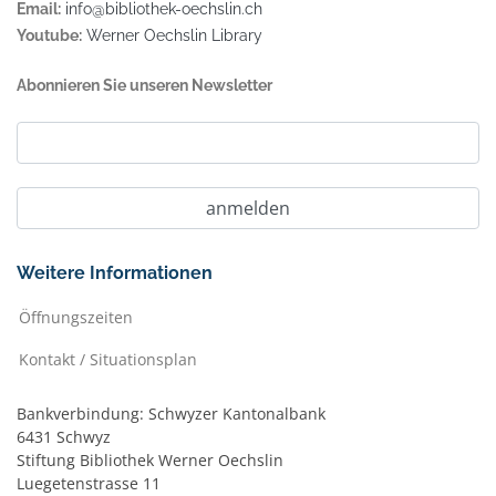
Email:
info@bibliothek-oechslin.ch
Youtube:
Werner Oechslin Library
Abonnieren Sie unseren Newsletter
Weitere Informationen
Öffnungszeiten
Kontakt / Situationsplan
Bankverbindung: Schwyzer Kantonalbank
6431 Schwyz
Stiftung Bibliothek Werner Oechslin
Luegetenstrasse 11