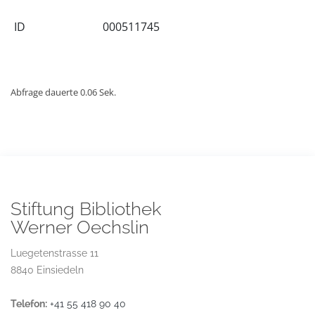
ID
000511745
Abfrage dauerte 0.06 Sek.
Stiftung Bibliothek
Werner Oechslin
Luegetenstrasse 11
8840 Einsiedeln
Telefon:
+41 55 418 90 40