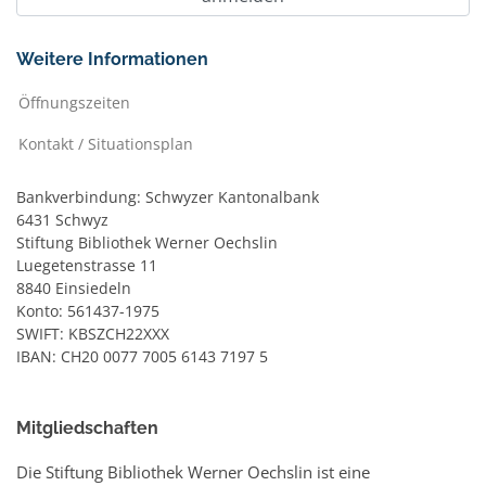
Weitere Informationen
Öffnungszeiten
Kontakt / Situationsplan
Bankverbindung: Schwyzer Kantonalbank
6431 Schwyz
Stiftung Bibliothek Werner Oechslin
Luegetenstrasse 11
8840 Einsiedeln
Konto: 561437-1975
SWIFT: KBSZCH22XXX
IBAN: CH20 0077 7005 6143 7197 5
Mitgliedschaften
Die Stiftung Bibliothek Werner Oechslin ist eine