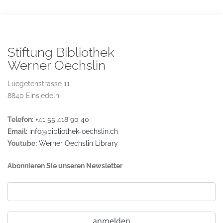
Stiftung Bibliothek
Werner Oechslin
Luegetenstrasse 11
8840 Einsiedeln
Telefon:
+41 55 418 90 40
Email:
info@bibliothek-oechslin.ch
Youtube:
Werner Oechslin Library
Abonnieren Sie unseren Newsletter