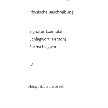
Physische Beschreibung
Signatur Exemplar
Schlagwort (Person)
Sachschlagwort
ID
Abfrage dauerte 0.06 Sek.