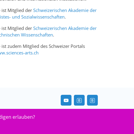
e ist Mitglied der
Schweizerischen Akademie der
istes- und Sozialwissenschaften
.
e ist Mitglied der
Schweizerischen Akademie der
chnischen Wissenschaften
.
e ist zudem Mitglied des Schweizer Portals
w.sciences-arts.ch
digen erlauben?