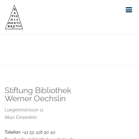
Stiftung Bibliothek
Werner Oechslin
Luegetenstrasse 11
8840 Einsiedeln
Telefon:
+41 55 418 90 40