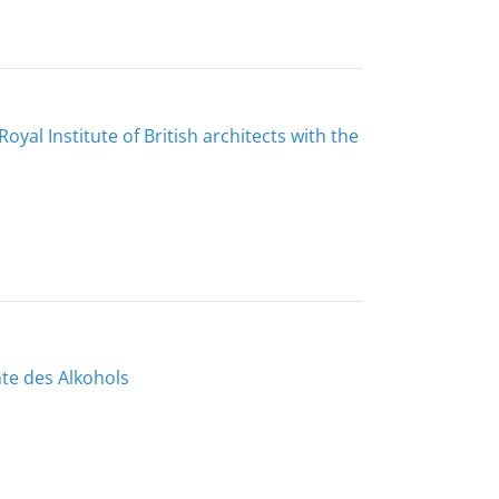
al Institute of British architects with the
te des Alkohols