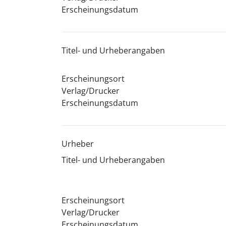
Erscheinungsdatum
Titel- und Urheberangaben
Erscheinungsort
Verlag/Drucker
Erscheinungsdatum
Urheber
Titel- und Urheberangaben
Erscheinungsort
Verlag/Drucker
Erscheinungsdatum