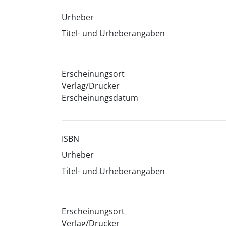
Urheber
Titel- und Urheberangaben
Erscheinungsort
Verlag/Drucker
Erscheinungsdatum
ISBN
Urheber
Titel- und Urheberangaben
Erscheinungsort
Verlag/Drucker