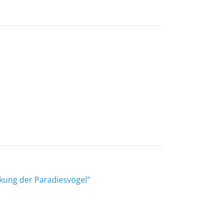
ckung der Paradiesvögel"