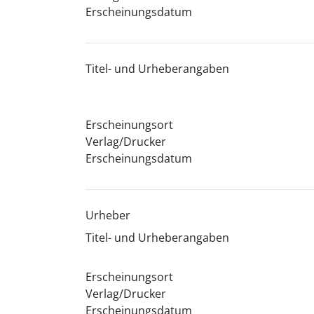
Erscheinungsdatum
Titel- und Urheberangaben
Erscheinungsort
Verlag/Drucker
Erscheinungsdatum
Urheber
Titel- und Urheberangaben
Erscheinungsort
Verlag/Drucker
Erscheinungsdatum