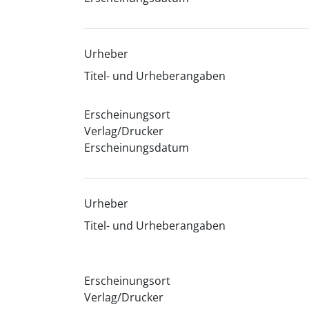
Urheber
Titel- und Urheberangaben
Erscheinungsort
Verlag/Drucker
Erscheinungsdatum
Urheber
Titel- und Urheberangaben
Erscheinungsort
Verlag/Drucker