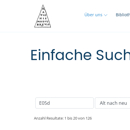
Über uns
Biblio
Einfache Such
Anzahl Resultate: 1 bis 20 von 126