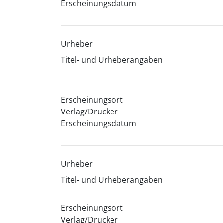
Erscheinungsdatum
Urheber
Titel- und Urheberangaben
Erscheinungsort
Verlag/Drucker
Erscheinungsdatum
Urheber
Titel- und Urheberangaben
Erscheinungsort
Verlag/Drucker