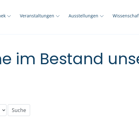
thek
Veranstaltungen
Ausstellungen
Wissenscha
e im Bestand unse