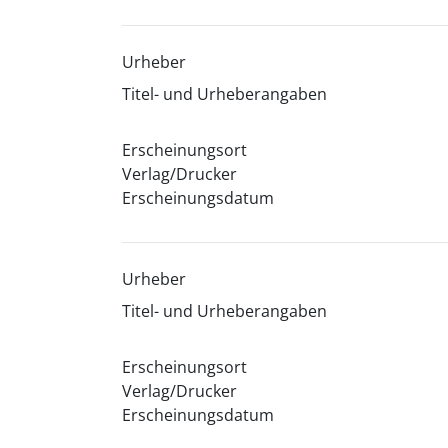
Urheber
Titel- und Urheberangaben
Erscheinungsort
Verlag/Drucker
Erscheinungsdatum
Urheber
Titel- und Urheberangaben
Erscheinungsort
Verlag/Drucker
Erscheinungsdatum