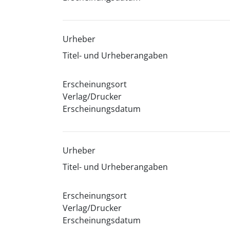
Urheber
Titel- und Urheberangaben
Erscheinungsort
Verlag/Drucker
Erscheinungsdatum
Urheber
Titel- und Urheberangaben
Erscheinungsort
Verlag/Drucker
Erscheinungsdatum