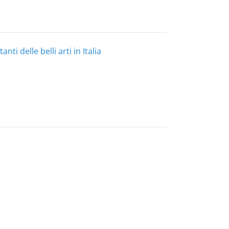
ti delle belli arti in Italia