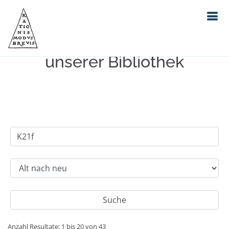
Einfache Suche im Bestand
unserer Bibliothek
Anzahl Resultate: 1 bis 20 von 43