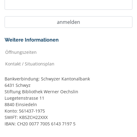
Weitere Informationen
Öffnungszeiten
Kontakt / Situationsplan
Bankverbindung: Schwyzer Kantonalbank
6431 Schwyz
Stiftung Bibliothek Werner Oechslin
Luegetenstrasse 11
8840 Einsiedeln
Konto: 561437-1975
SWIFT: KBSZCH22XXX
IBAN: CH20 0077 7005 6143 7197 5