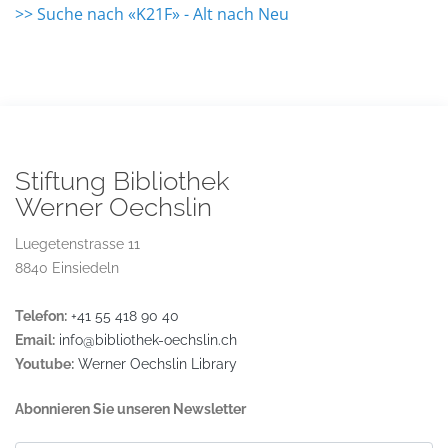
>> Suche nach «K21F» - Alt nach Neu
Stiftung Bibliothek
Werner Oechslin
Luegetenstrasse 11
8840 Einsiedeln
Telefon:
+41 55 418 90 40
Email:
info@bibliothek-oechslin.ch
Youtube:
Werner Oechslin Library
Abonnieren Sie unseren Newsletter