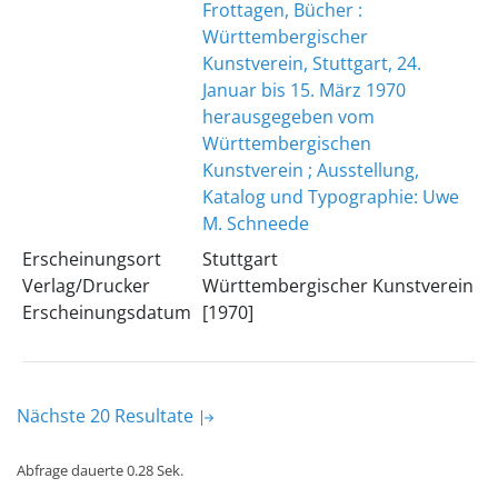
Frottagen, Bücher :
Württembergischer
Kunstverein, Stuttgart, 24.
Januar bis 15. März 1970
herausgegeben vom
Württembergischen
Kunstverein ; Ausstellung,
Katalog und Typographie: Uwe
M. Schneede
Erscheinungsort
Stuttgart
Verlag/Drucker
Württembergischer Kunstverein
Erscheinungsdatum
[1970]
Nächste 20 Resultate
Abfrage dauerte 0.28 Sek.