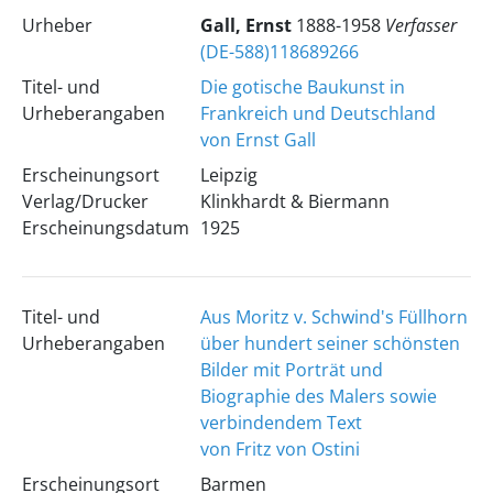
Urheber
Gall, Ernst
1888-1958
Verfasser
(DE-588)118689266
Titel- und
Die gotische Baukunst in
Urheberangaben
Frankreich und Deutschland
von Ernst Gall
Erscheinungsort
Leipzig
Verlag/Drucker
Klinkhardt & Biermann
Erscheinungsdatum
1925
Titel- und
Aus Moritz v. Schwind's Füllhorn
Urheberangaben
über hundert seiner schönsten
Bilder mit Porträt und
Biographie des Malers sowie
verbindendem Text
von Fritz von Ostini
Erscheinungsort
Barmen