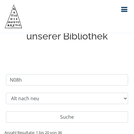
Einfache Suche im Bestand
unserer Bibliothek
Anzahl Resultate: 1 bis 20 von 36