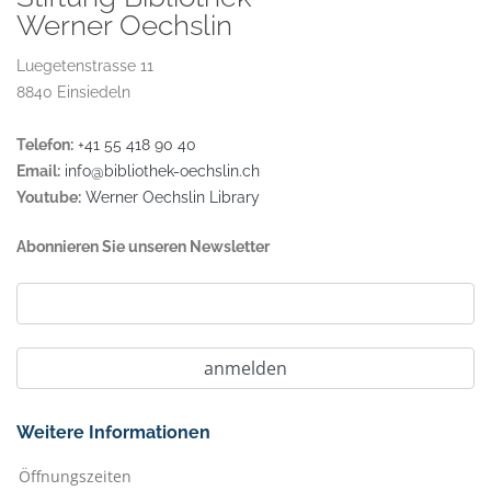
Werner Oechslin
Luegetenstrasse 11
8840 Einsiedeln
Telefon:
+41 55 418 90 40
Email:
info@bibliothek-oechslin.ch
Youtube:
Werner Oechslin Library
Abonnieren Sie unseren Newsletter
Weitere Informationen
Öffnungszeiten