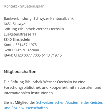
Kontakt / Situationsplan
Bankverbindung: Schwyzer Kantonalbank
6431 Schwyz
Stiftung Bibliothek Werner Oechslin
Luegetenstrasse 11
8840 Einsiedeln
Konto: 561437-1975
SWIFT: KBSZCH22XXX
IBAN: CH20 0077 7005 6143 7197 5
Mitgliedschaften
Die Stiftung Bibliothek Werner Oechslin ist eine
Forschungsbibliothek und kooperiert mit nationalen und
internationalen Institutionen.
Sie ist Mitglied der
Schweizerischen Akademie der Geistes-
und Sozialwissenschaften
.