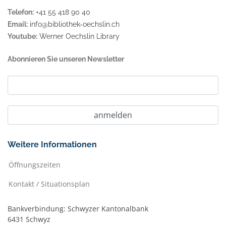
Telefon:
+41 55 418 90 40
Email:
info@bibliothek-oechslin.ch
Youtube:
Werner Oechslin Library
Abonnieren Sie unseren Newsletter
Weitere Informationen
Öffnungszeiten
Kontakt / Situationsplan
Bankverbindung: Schwyzer Kantonalbank
6431 Schwyz