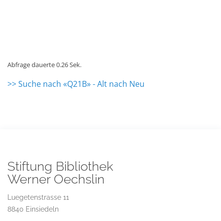
Abfrage dauerte 0.26 Sek.
>> Suche nach «Q21B» - Alt nach Neu
Stiftung Bibliothek
Werner Oechslin
Luegetenstrasse 11
8840 Einsiedeln