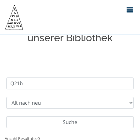
Einfache Suche im Bestand
unserer Bibliothek
Anzahl Resultate: 0