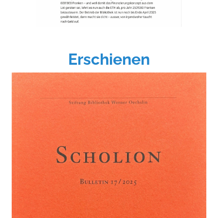
Erschienen