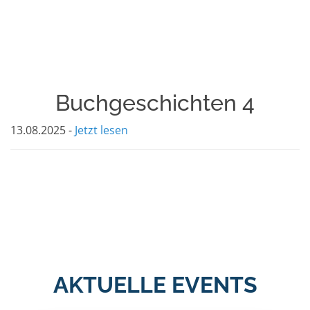
Buchgeschichten 4
13.08.2025 -
Jetzt lesen
AKTUELLE EVENTS