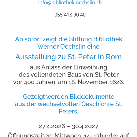
info@bibliothek-oechslin.ch
055 418 90 40
Ab sofort zeigt die Stiftung Bibliothek
Werner Oechslin eine
Ausstellung zu St. Peter in Rom
aus Anlass der Einweihung
des vollendeten Baus von St. Peter
vor 400 Jahren, am 18. November 1626.
Gezeigt werden Bilddokumente
aus der wechselvollen Geschichte St.
Peters.
27.4.2026 – 30.4.2027
Öffnungszeiten: Mittwoch, 14–17h oder auf