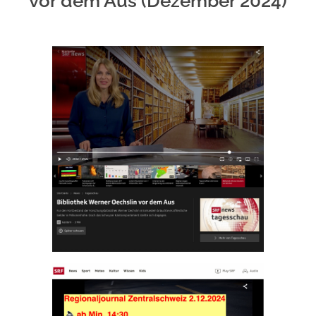
vor dem Aus (Dezember 2024)