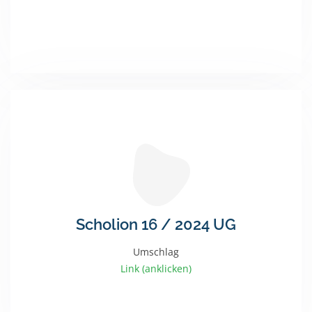
Scholion 16 / 2024 UG
Umschlag
Link (anklicken)