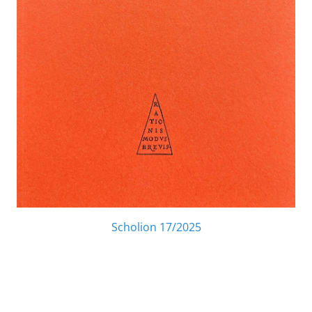
Scholion 17/2025