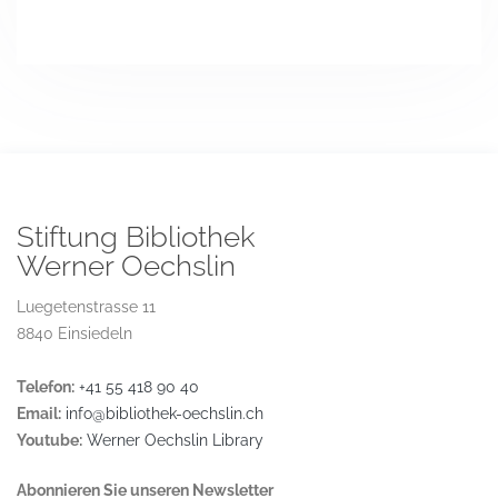
Stiftung Bibliothek
Werner Oechslin
Luegetenstrasse 11
8840 Einsiedeln
Telefon:
+41 55 418 90 40
Email:
info@bibliothek-oechslin.ch
Youtube:
Werner Oechslin Library
Abonnieren Sie unseren Newsletter