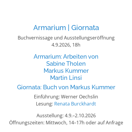
Armarium | Giornata
Buchvernissage und Ausstellungseröffnung
4.9.2026, 18h
Armarium: Arbeiten von
Sabine Tholen
Markus Kummer
Martin Linsi
Giornata: Buch von Markus Kummer
Einführung: Werner Oechslin
Lesung:
Renata Burckhardt
Ausstellung: 4.9.–2.10.2026
Öffnungszeiten: Mittwoch, 14–17h oder auf Anfrage