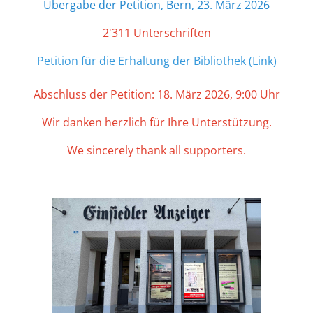
Übergabe der Petition, Bern, 23. März 2026
2'311
Unterschriften
Petition für die Erhaltung der Bibliothek (Link)
Abschluss der Petition: 18. März 2026, 9:00 Uhr
Wir danken herzlich für Ihre Unterstützung.
We sincerely thank all supporters.