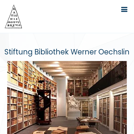
Stiftung Bibliothek Werner Oechslin