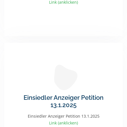
Link (anklicken)
Einsiedler Anzeiger Petition
13.1.2025
Einsiedler Anzeiger Petition 13.1.2025
Link (anklicken)