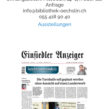
Anfrage
info@bibliothek-oechslin.ch
055 418 90 40
Ausstellungen