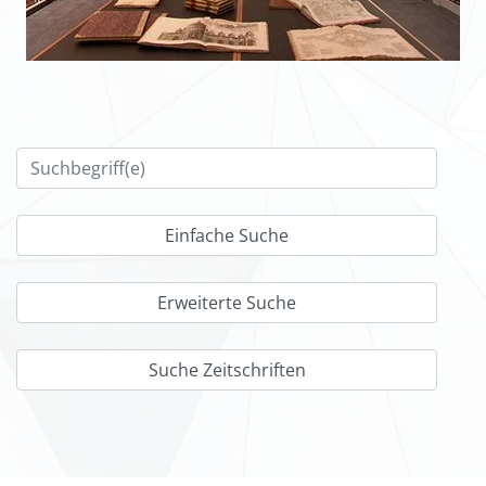
Erweiterte Suche
Suche Zeitschriften