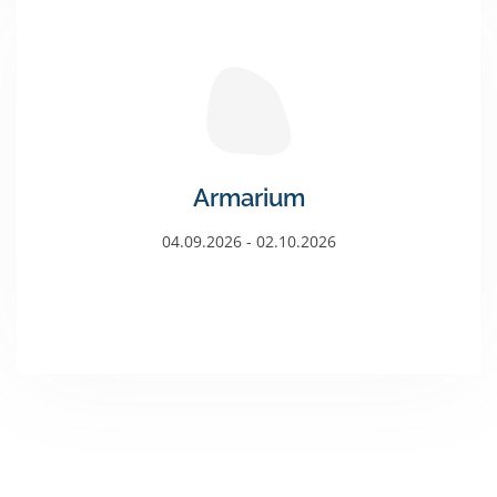
Armarium
04.09.2026 - 02.10.2026