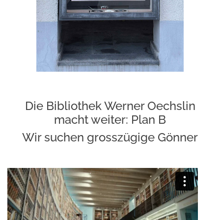
Die Bibliothek Werner Oechslin
macht weiter: Plan B
Wir suchen grosszügige Gönner