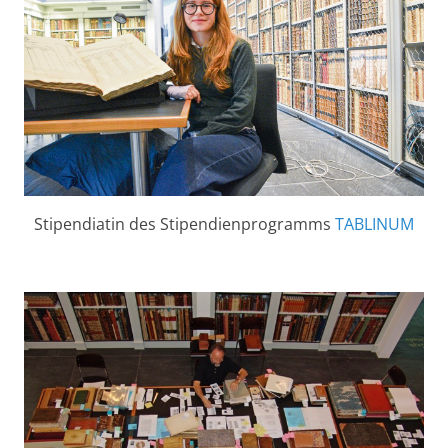
Stipendiatin des Stipendienprogramms
TABLINUM