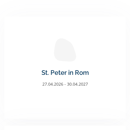
St. Peter in Rom
27.04.2026 - 30.04.2027