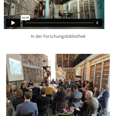
In der Forschungsbibliothek