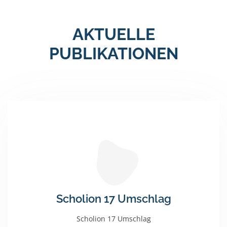
AKTUELLE
PUBLIKATIONEN
Scholion 17 Umschlag
Scholion 17 Umschlag