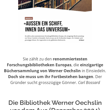
Sie zählt zu den
renommiertesten
Forschungsbibliotheken Europas
, die
einzigartige
Büchersammlung von Werner Oechslin
in Einsiedeln.
Doch sie muss um ihr Fortbestehen bangen
. Der
Gründer sucht grosszügige Gönner.
Carl Bossard
Die Bibliothek Werner Oechslin