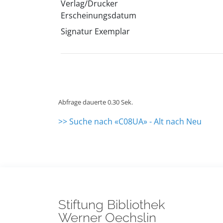
Verlag/Drucker
Erscheinungsdatum
Signatur Exemplar
Abfrage dauerte 0.30 Sek.
>> Suche nach «C08UA» - Alt nach Neu
Stiftung Bibliothek
Werner Oechslin