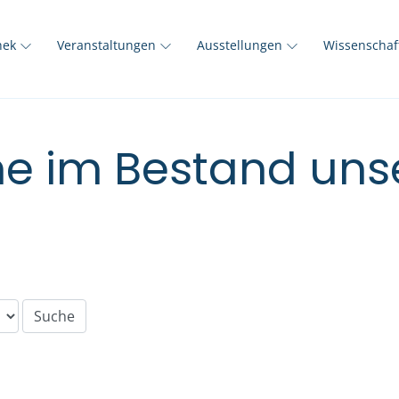
thek
Veranstaltungen
Ausstellungen
Wissenscha
e im Bestand unse