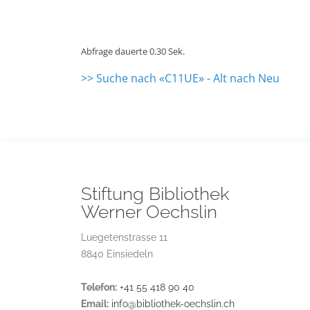
Abfrage dauerte 0.30 Sek.
>> Suche nach «C11UE» - Alt nach Neu
Stiftung Bibliothek
Werner Oechslin
Luegetenstrasse 11
8840 Einsiedeln
Telefon:
+41 55 418 90 40
Email:
info@bibliothek-oechslin.ch