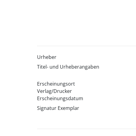
Urheber
Titel- und Urheberangaben
Erscheinungsort
Verlag/Drucker
Erscheinungsdatum
Signatur Exemplar