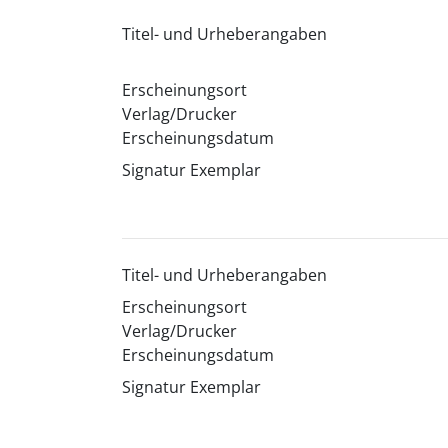
Titel- und Urheberangaben
Erscheinungsort
Verlag/Drucker
Erscheinungsdatum
Signatur Exemplar
Titel- und Urheberangaben
Erscheinungsort
Verlag/Drucker
Erscheinungsdatum
Signatur Exemplar