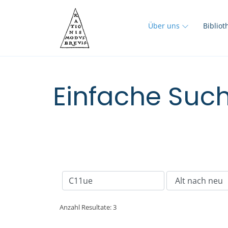
Über uns
Biblio
Einfache Such
Anzahl Resultate: 3