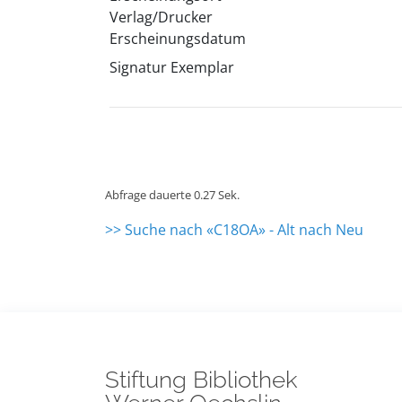
Verlag/Drucker
Erscheinungsdatum
Signatur Exemplar
Abfrage dauerte 0.27 Sek.
>> Suche nach «C18OA» - Alt nach Neu
Stiftung Bibliothek