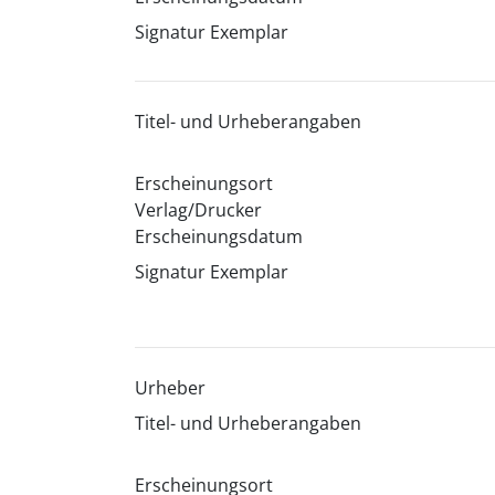
Signatur Exemplar
Titel- und Urheberangaben
Erscheinungsort
Verlag/Drucker
Erscheinungsdatum
Signatur Exemplar
Urheber
Titel- und Urheberangaben
Erscheinungsort