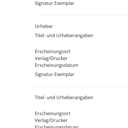
Signatur Exemplar
Urheber
Titel- und Urheberangaben
Erscheinungsort
Verlag/Drucker
Erscheinungsdatum
Signatur Exemplar
Titel- und Urheberangaben
Erscheinungsort
Verlag/Drucker
Erscheinungsdatum