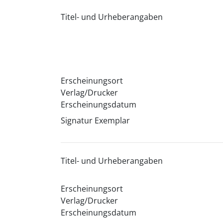
Titel- und Urheberangaben
Erscheinungsort
Verlag/Drucker
Erscheinungsdatum
Signatur Exemplar
Titel- und Urheberangaben
Erscheinungsort
Verlag/Drucker
Erscheinungsdatum