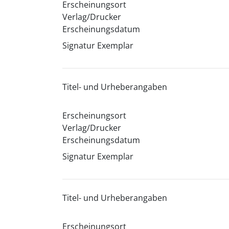
Erscheinungsort
Verlag/Drucker
Erscheinungsdatum
Signatur Exemplar
Titel- und Urheberangaben
Erscheinungsort
Verlag/Drucker
Erscheinungsdatum
Signatur Exemplar
Titel- und Urheberangaben
Erscheinungsort