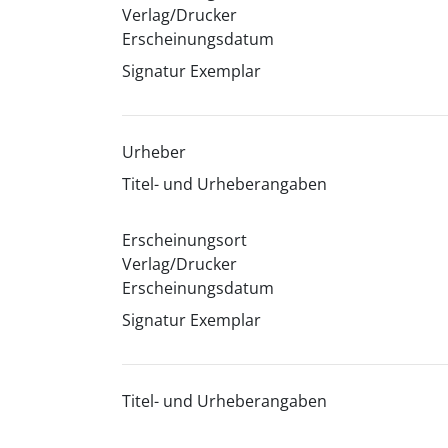
Verlag/Drucker
Erscheinungsdatum
Signatur Exemplar
Urheber
Titel- und Urheberangaben
Erscheinungsort
Verlag/Drucker
Erscheinungsdatum
Signatur Exemplar
Titel- und Urheberangaben