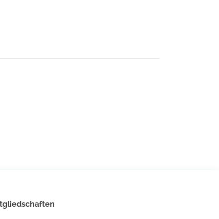
tgliedschaften