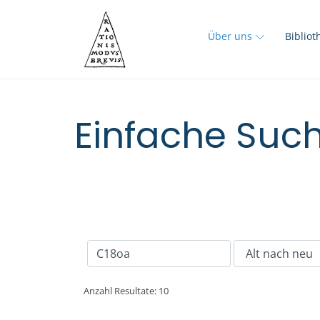
Über uns
Biblio
Einfache Such
Anzahl Resultate: 10