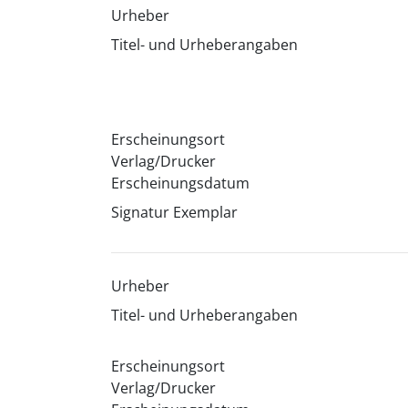
Urheber
Titel- und Urheberangaben
Erscheinungsort
Verlag/Drucker
Erscheinungsdatum
Signatur Exemplar
Urheber
Titel- und Urheberangaben
Erscheinungsort
Verlag/Drucker