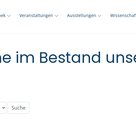
thek
Veranstaltungen
Ausstellungen
Wissenscha
e im Bestand unse