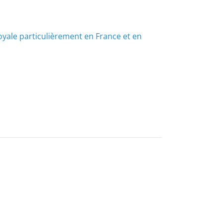
royale particulièrement en France et en