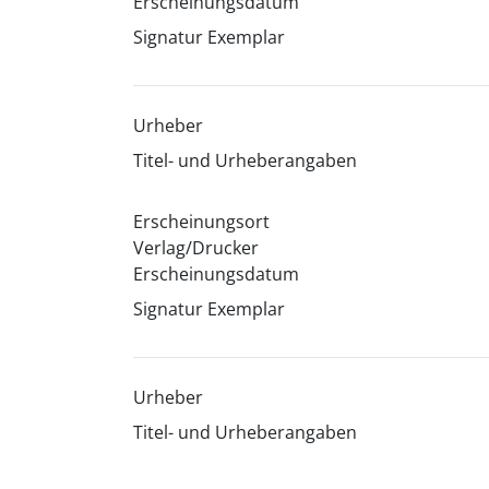
Erscheinungsdatum
Signatur Exemplar
Urheber
Titel- und Urheberangaben
Erscheinungsort
Verlag/Drucker
Erscheinungsdatum
Signatur Exemplar
Urheber
Titel- und Urheberangaben