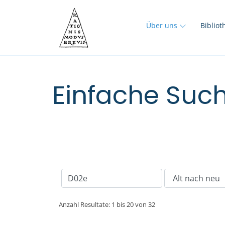
Über uns
Biblio
Einfache Such
Anzahl Resultate: 1 bis 20 von 32