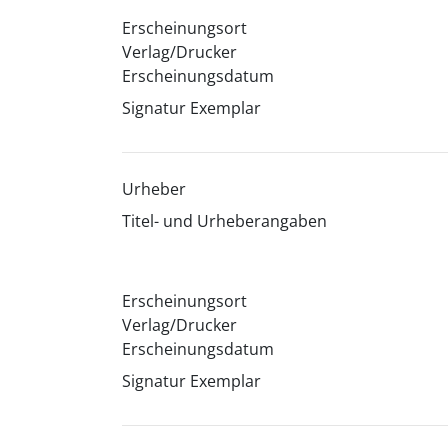
Erscheinungsort
Verlag/Drucker
Erscheinungsdatum
Signatur Exemplar
Urheber
Titel- und Urheberangaben
Erscheinungsort
Verlag/Drucker
Erscheinungsdatum
Signatur Exemplar