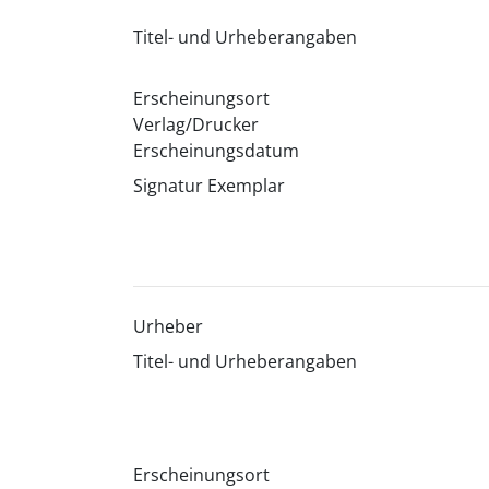
Titel- und Urheberangaben
Erscheinungsort
Verlag/Drucker
Erscheinungsdatum
Signatur Exemplar
Urheber
Titel- und Urheberangaben
Erscheinungsort