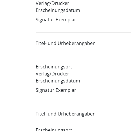
Verlag/Drucker
Erscheinungsdatum
Signatur Exemplar
Titel- und Urheberangaben
Erscheinungsort
Verlag/Drucker
Erscheinungsdatum
Signatur Exemplar
Titel- und Urheberangaben
Erscheinungsort