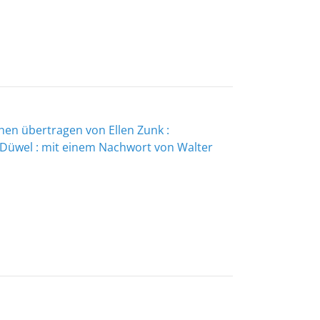
hen übertragen von Ellen Zunk :
 Düwel : mit einem Nachwort von Walter