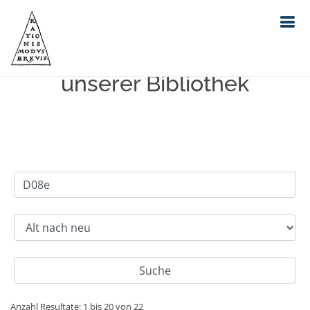
Einfache Suche im Bestand
unserer Bibliothek
Anzahl Resultate: 1 bis 20 von 22