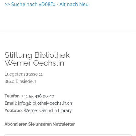
>> Suche nach «D08E» - Alt nach Neu
Stiftung Bibliothek
Werner Oechslin
Luegetenstrasse 11
8840 Einsiedeln
Telefon:
+41 55 418 90 40
Email:
info@bibliothek-oechslin.ch
Youtube:
Werner Oechslin Library
Abonnieren Sie unseren Newsletter