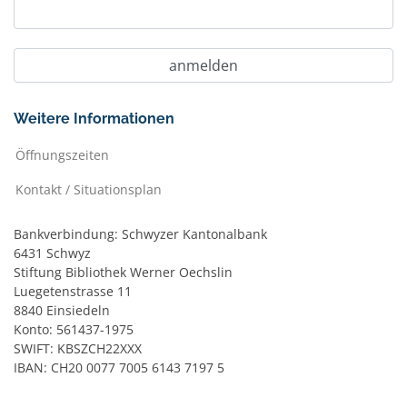
Weitere Informationen
Öffnungszeiten
Kontakt / Situationsplan
Bankverbindung: Schwyzer Kantonalbank
6431 Schwyz
Stiftung Bibliothek Werner Oechslin
Luegetenstrasse 11
8840 Einsiedeln
Konto: 561437-1975
SWIFT: KBSZCH22XXX
IBAN: CH20 0077 7005 6143 7197 5