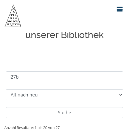
Einfache Suche im Bestand
unserer Bibliothek
Anzahl Resultate: 1 bis 20 von 27