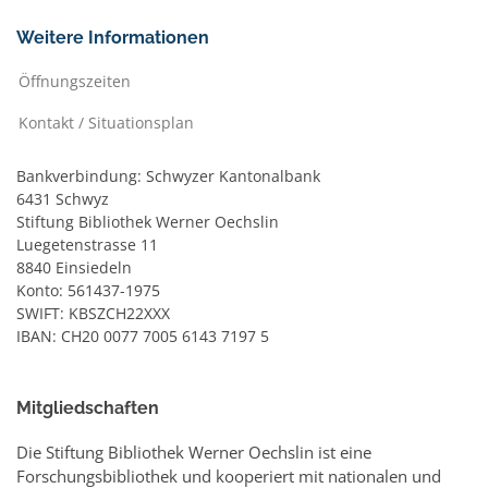
Weitere Informationen
Öffnungszeiten
Kontakt / Situationsplan
Bankverbindung: Schwyzer Kantonalbank
6431 Schwyz
Stiftung Bibliothek Werner Oechslin
Luegetenstrasse 11
8840 Einsiedeln
Konto: 561437-1975
SWIFT: KBSZCH22XXX
IBAN: CH20 0077 7005 6143 7197 5
Mitgliedschaften
Die Stiftung Bibliothek Werner Oechslin ist eine
Forschungsbibliothek und kooperiert mit nationalen und