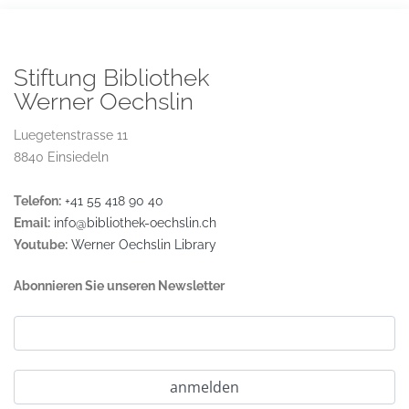
Stiftung Bibliothek
Werner Oechslin
Luegetenstrasse 11
8840 Einsiedeln
Telefon:
+41 55 418 90 40
Email:
info@bibliothek-oechslin.ch
Youtube:
Werner Oechslin Library
Abonnieren Sie unseren Newsletter