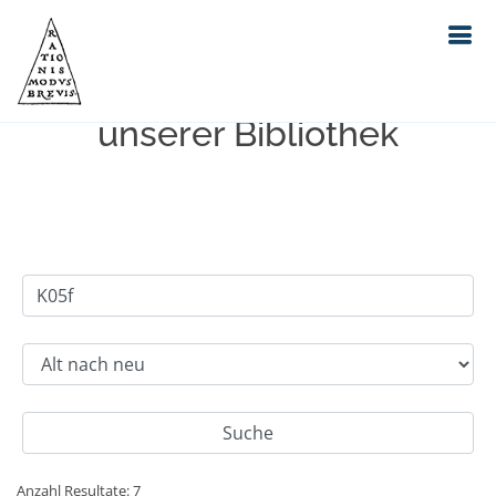
Einfache Suche im Bestand
unserer Bibliothek
Anzahl Resultate: 7