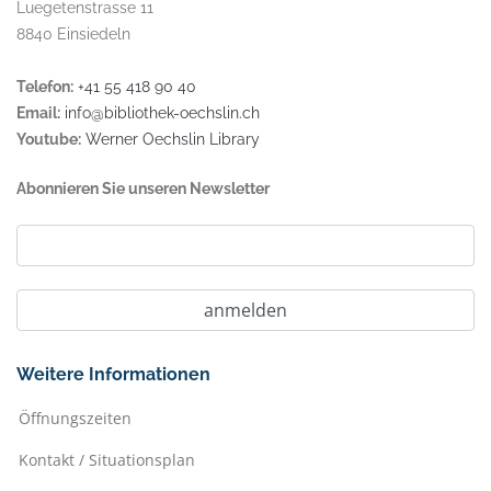
Luegetenstrasse 11
8840 Einsiedeln
Telefon:
+41 55 418 90 40
Email:
info@bibliothek-oechslin.ch
Youtube:
Werner Oechslin Library
Abonnieren Sie unseren Newsletter
Weitere Informationen
Öffnungszeiten
Kontakt / Situationsplan