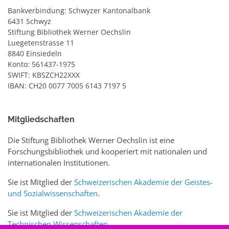
Bankverbindung: Schwyzer Kantonalbank
6431 Schwyz
Stiftung Bibliothek Werner Oechslin
Luegetenstrasse 11
8840 Einsiedeln
Konto: 561437-1975
SWIFT: KBSZCH22XXX
IBAN: CH20 0077 7005 6143 7197 5
Mitgliedschaften
Die Stiftung Bibliothek Werner Oechslin ist eine
Forschungsbibliothek und kooperiert mit nationalen und
internationalen Institutionen.
Sie ist Mitglied der
Schweizerischen Akademie der Geistes-
und Sozialwissenschaften
.
Sie ist Mitglied der
Schweizerischen Akademie der
Technischen Wissenschaften
.