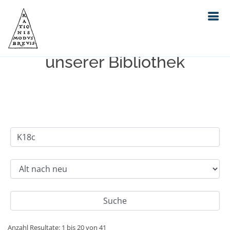
Einfache Suche im Bestand
unserer Bibliothek
Anzahl Resultate: 1 bis 20 von 41