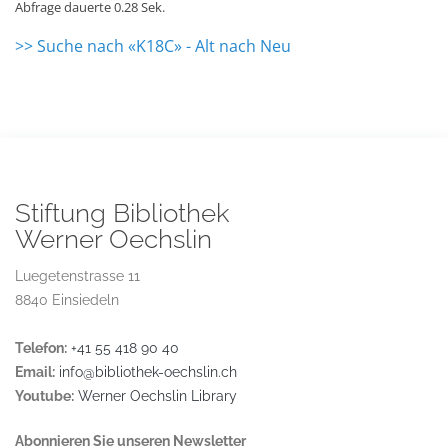
Abfrage dauerte 0.28 Sek.
>> Suche nach «K18C» - Alt nach Neu
Stiftung Bibliothek
Werner Oechslin
Luegetenstrasse 11
8840 Einsiedeln
Telefon:
+41 55 418 90 40
Email:
info@bibliothek-oechslin.ch
Youtube:
Werner Oechslin Library
Abonnieren Sie unseren Newsletter