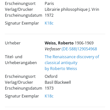
Erscheinungsort
Paris
Verlag/Drucker
Librairie philosophique J. Vrin
Erscheinungsdatum
1972
Signatur Exemplar
K18c
Urheber
Weiss, Roberto
1906-1969
Verfasser
(DE-588)129054968
Titel- und
The Renaissance discovery of
Urheberangaben
classical antiquity
by Roberto Weiss
Erscheinungsort
Oxford
Verlag/Drucker
Basil Blackwell
Erscheinungsdatum
1973
Signatur Exemplar
K18c