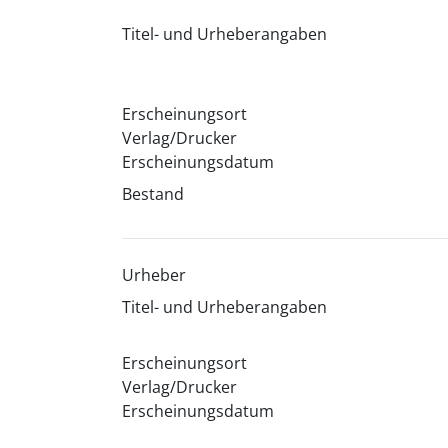
Titel- und Urheberangaben
Erscheinungsort
Verlag/Drucker
Erscheinungsdatum
Bestand
Urheber
Titel- und Urheberangaben
Erscheinungsort
Verlag/Drucker
Erscheinungsdatum