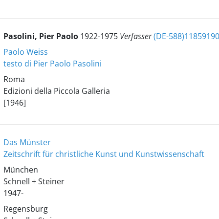
Pasolini, Pier Paolo
1922-1975
Verfasser
(DE-588)1185919
Paolo Weiss
testo di Pier Paolo Pasolini
Roma
Edizioni della Piccola Galleria
[1946]
Das Münster
Zeitschrift für christliche Kunst und Kunstwissenschaft
München
Schnell + Steiner
1947-
Regensburg