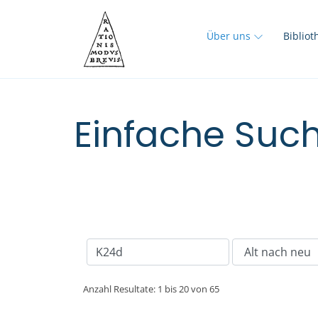
Über uns
Biblio
Einfache Such
Anzahl Resultate: 1 bis 20 von 65