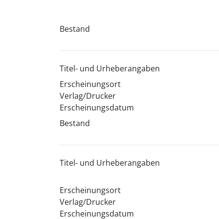
Bestand
Titel- und Urheberangaben
Erscheinungsort
Verlag/Drucker
Erscheinungsdatum
Bestand
Titel- und Urheberangaben
Erscheinungsort
Verlag/Drucker
Erscheinungsdatum