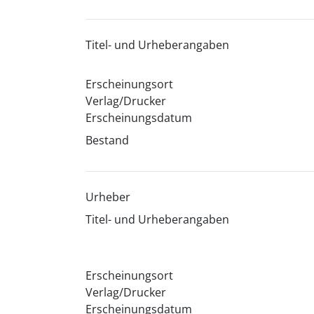
Titel- und Urheberangaben
Erscheinungsort
Verlag/Drucker
Erscheinungsdatum
Bestand
Urheber
Titel- und Urheberangaben
Erscheinungsort
Verlag/Drucker
Erscheinungsdatum