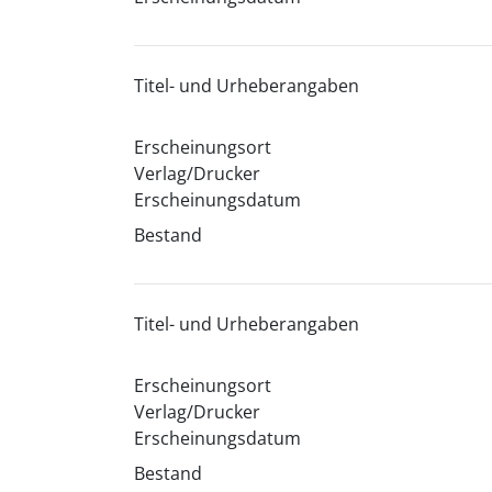
Titel- und Urheberangaben
Erscheinungsort
Verlag/Drucker
Erscheinungsdatum
Bestand
Titel- und Urheberangaben
Erscheinungsort
Verlag/Drucker
Erscheinungsdatum
Bestand