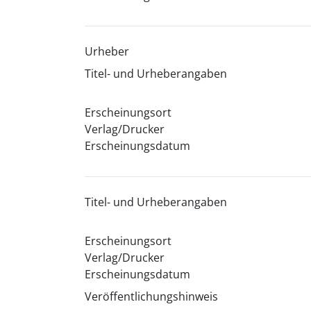
Urheber
Titel- und Urheberangaben
Erscheinungsort
Verlag/Drucker
Erscheinungsdatum
Titel- und Urheberangaben
Erscheinungsort
Verlag/Drucker
Erscheinungsdatum
Veröffentlichungshinweis