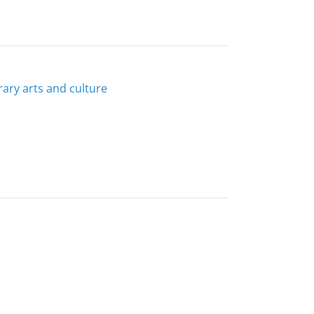
ary arts and culture