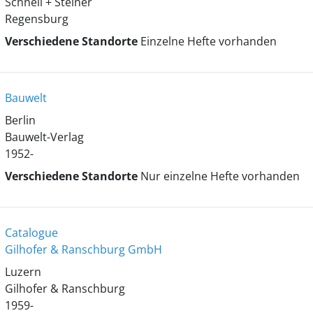
Schnell + Steiner
Regensburg
Verschiedene Standorte
Einzelne Hefte vorhanden
Bauwelt
Berlin
Bauwelt-Verlag
1952-
Verschiedene Standorte
Nur einzelne Hefte vorhanden
Catalogue
Gilhofer & Ranschburg GmbH
Luzern
Gilhofer & Ranschburg
1959-