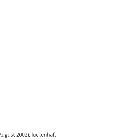
/August 2002); lückenhaft