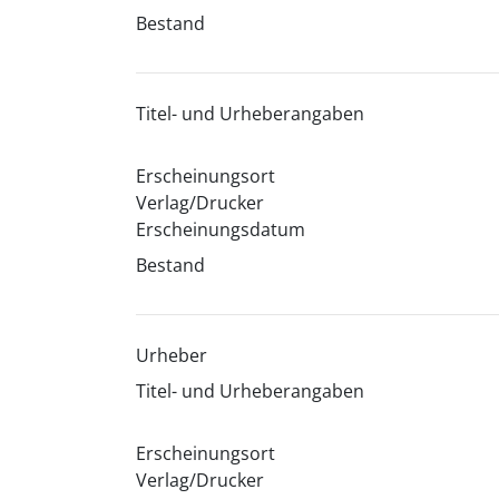
Bestand
Titel- und Urheberangaben
Erscheinungsort
Verlag/Drucker
Erscheinungsdatum
Bestand
Urheber
Titel- und Urheberangaben
Erscheinungsort
Verlag/Drucker