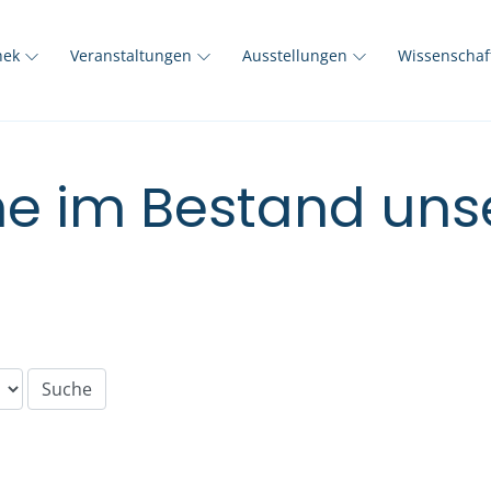
thek
Veranstaltungen
Ausstellungen
Wissenscha
e im Bestand unse