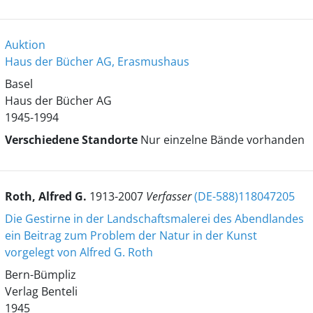
Auktion
Haus der Bücher AG, Erasmushaus
Basel
Haus der Bücher AG
1945-1994
Verschiedene Standorte
Nur einzelne Bände vorhanden
Roth, Alfred G.
1913-2007
Verfasser
(DE-588)118047205
Die Gestirne in der Landschaftsmalerei des Abendlandes
ein Beitrag zum Problem der Natur in der Kunst
vorgelegt von Alfred G. Roth
Bern-Bümpliz
Verlag Benteli
1945