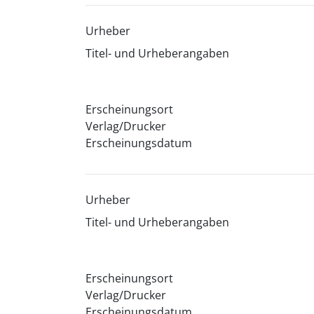
Urheber
Titel- und Urheberangaben
Erscheinungsort
Verlag/Drucker
Erscheinungsdatum
Urheber
Titel- und Urheberangaben
Erscheinungsort
Verlag/Drucker
Erscheinungsdatum