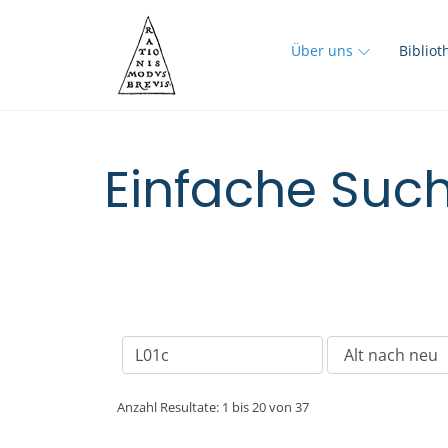
Über uns
Biblio
Einfache Such
Anzahl Resultate: 1 bis 20 von 37