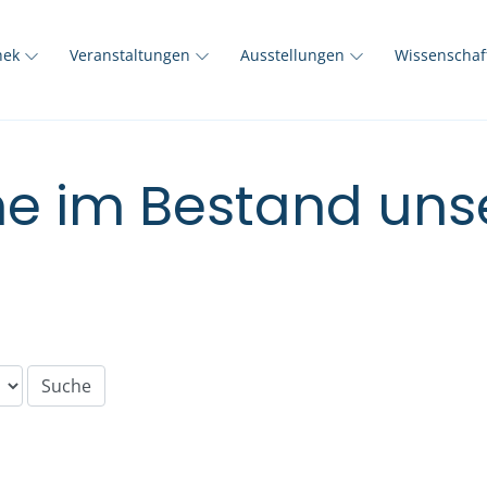
thek
Veranstaltungen
Ausstellungen
Wissenscha
e im Bestand unse