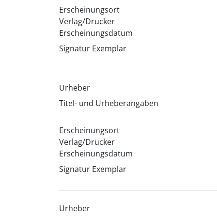
Erscheinungsort
Verlag/Drucker
Erscheinungsdatum
Signatur Exemplar
Urheber
Titel- und Urheberangaben
Erscheinungsort
Verlag/Drucker
Erscheinungsdatum
Signatur Exemplar
Urheber