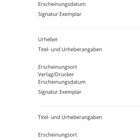
Erscheinungsdatum
Signatur Exemplar
Urheber
Titel- und Urheberangaben
Erscheinungsort
Verlag/Drucker
Erscheinungsdatum
Signatur Exemplar
Titel- und Urheberangaben
Erscheinungsort