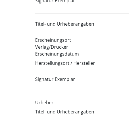
Signatur Exemplar
Titel- und Urheberangaben
Erscheinungsort
Verlag/Drucker
Erscheinungsdatum
Herstellungsort / Hersteller
Signatur Exemplar
Urheber
Titel- und Urheberangaben