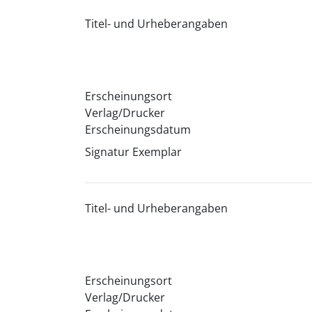
Titel- und Urheberangaben
Erscheinungsort
Verlag/Drucker
Erscheinungsdatum
Signatur Exemplar
Titel- und Urheberangaben
Erscheinungsort
Verlag/Drucker