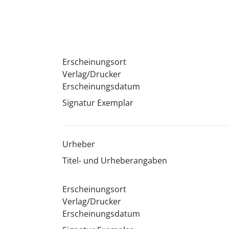
Erscheinungsort
Verlag/Drucker
Erscheinungsdatum
Signatur Exemplar
Urheber
Titel- und Urheberangaben
Erscheinungsort
Verlag/Drucker
Erscheinungsdatum