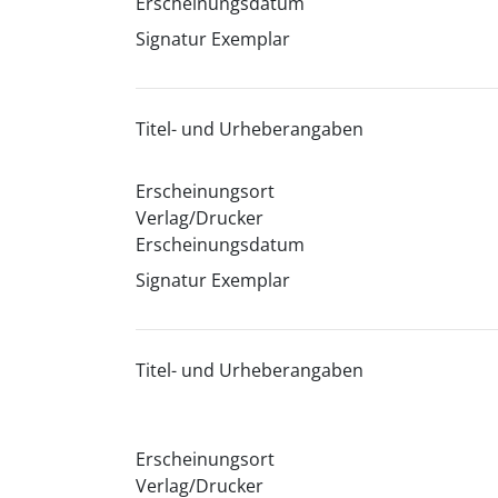
Erscheinungsdatum
Signatur Exemplar
Titel- und Urheberangaben
Erscheinungsort
Verlag/Drucker
Erscheinungsdatum
Signatur Exemplar
Titel- und Urheberangaben
Erscheinungsort
Verlag/Drucker