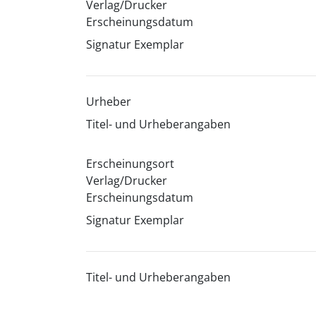
Verlag/Drucker
Erscheinungsdatum
Signatur Exemplar
Urheber
Titel- und Urheberangaben
Erscheinungsort
Verlag/Drucker
Erscheinungsdatum
Signatur Exemplar
Titel- und Urheberangaben