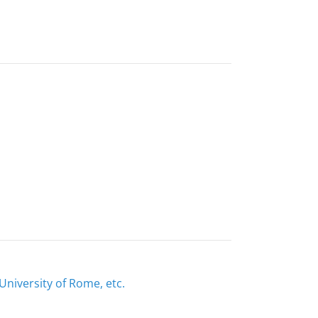
 University of Rome, etc.