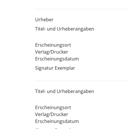
Urheber
Titel- und Urheberangaben
Erscheinungsort
Verlag/Drucker
Erscheinungsdatum
Signatur Exemplar
Titel- und Urheberangaben
Erscheinungsort
Verlag/Drucker
Erscheinungsdatum