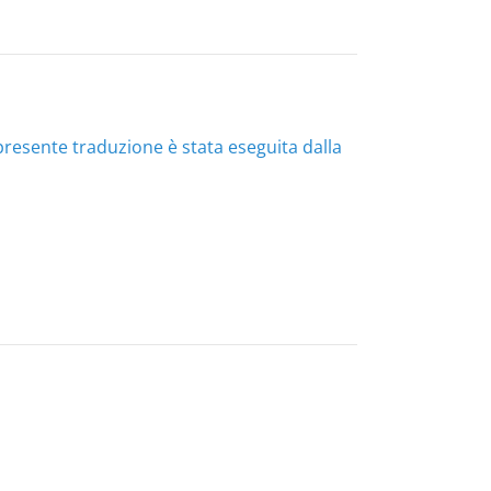
presente traduzione è stata eseguita dalla