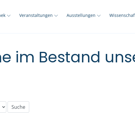
thek
Veranstaltungen
Ausstellungen
Wissenscha
e im Bestand unse