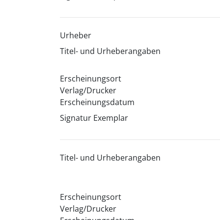
Urheber
Titel- und Urheberangaben
Erscheinungsort
Verlag/Drucker
Erscheinungsdatum
Signatur Exemplar
Titel- und Urheberangaben
Erscheinungsort
Verlag/Drucker