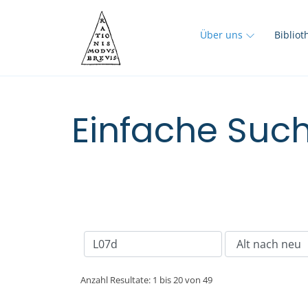
Über uns
Biblio
Einfache Such
Anzahl Resultate: 1 bis 20 von 49