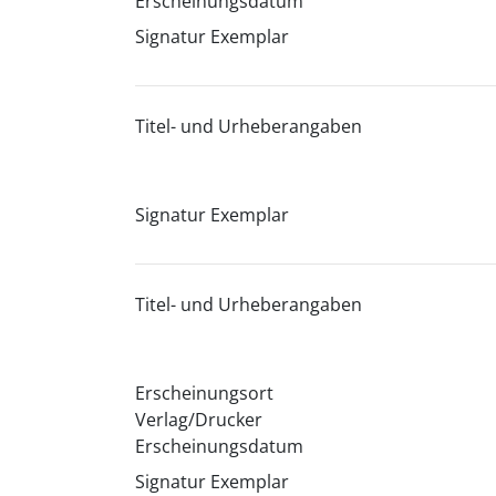
Erscheinungsdatum
Signatur Exemplar
Titel- und Urheberangaben
Signatur Exemplar
Titel- und Urheberangaben
Erscheinungsort
Verlag/Drucker
Erscheinungsdatum
Signatur Exemplar