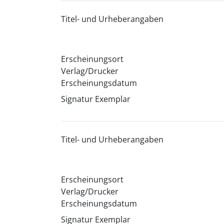
Titel- und Urheberangaben
Erscheinungsort
Verlag/Drucker
Erscheinungsdatum
Signatur Exemplar
Titel- und Urheberangaben
Erscheinungsort
Verlag/Drucker
Erscheinungsdatum
Signatur Exemplar