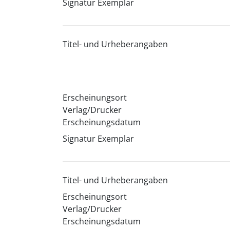
Signatur Exemplar
Titel- und Urheberangaben
Erscheinungsort
Verlag/Drucker
Erscheinungsdatum
Signatur Exemplar
Titel- und Urheberangaben
Erscheinungsort
Verlag/Drucker
Erscheinungsdatum