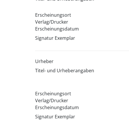
Erscheinungsort
Verlag/Drucker
Erscheinungsdatum
Signatur Exemplar
Urheber
Titel- und Urheberangaben
Erscheinungsort
Verlag/Drucker
Erscheinungsdatum
Signatur Exemplar