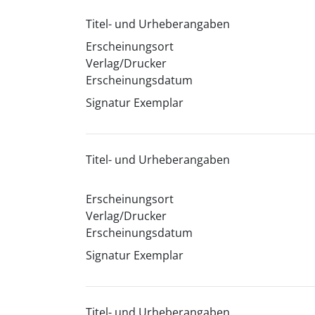
Titel- und Urheberangaben
Erscheinungsort
Verlag/Drucker
Erscheinungsdatum
Signatur Exemplar
Titel- und Urheberangaben
Erscheinungsort
Verlag/Drucker
Erscheinungsdatum
Signatur Exemplar
Titel- und Urheberangaben