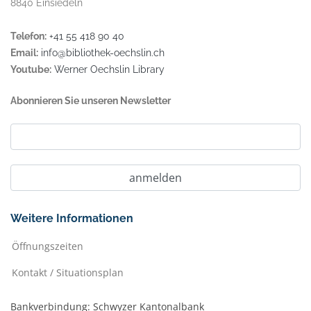
8840 Einsiedeln
Telefon:
+41 55 418 90 40
Email:
info@bibliothek-oechslin.ch
Youtube:
Werner Oechslin Library
Abonnieren Sie unseren Newsletter
Weitere Informationen
Öffnungszeiten
Kontakt / Situationsplan
Bankverbindung: Schwyzer Kantonalbank