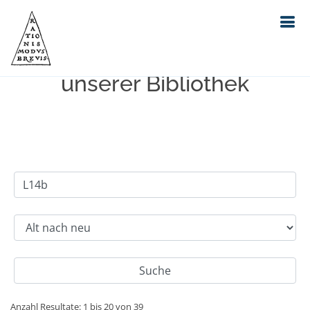
Einfache Suche im Bestand
unserer Bibliothek
Anzahl Resultate: 1 bis 20 von 39