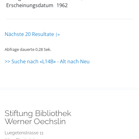
Erscheinungsdatum
1962
Nächste 20 Resultate
Abfrage dauerte 0.28 Sek.
>> Suche nach «L14B» - Alt nach Neu
Stiftung Bibliothek
Werner Oechslin
Luegetenstrasse 11