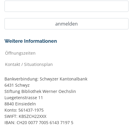
Weitere Informationen
Öffnungszeiten
Kontakt / Situationsplan
Bankverbindung: Schwyzer Kantonalbank
6431 Schwyz
Stiftung Bibliothek Werner Oechslin
Luegetenstrasse 11
8840 Einsiedeln
Konto: 561437-1975
SWIFT: KBSZCH22XXX
IBAN: CH20 0077 7005 6143 7197 5