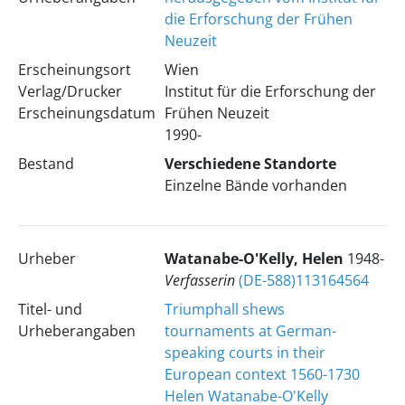
die Erforschung der Frühen
Neuzeit
Erscheinungsort
Wien
Verlag/Drucker
Institut für die Erforschung der
Erscheinungsdatum
Frühen Neuzeit
1990-
Bestand
Verschiedene Standorte
Einzelne Bände vorhanden
Urheber
Watanabe-O'Kelly, Helen
1948-
Verfasserin
(DE-588)113164564
Titel- und
Triumphall shews
Urheberangaben
tournaments at German-
speaking courts in their
European context 1560-1730
Helen Watanabe-O'Kelly