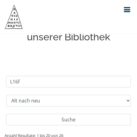
Einfache Suche im Bestand
unserer Bibliothek
Anzahl Resultate: 1 bis 20 von 26