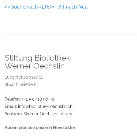
>> Suche nach «L16F» - Alt nach Neu
Stiftung Bibliothek
Werner Oechslin
Luegetenstrasse 11
8840 Einsiedeln
Telefon:
+41 55 418 90 40
Email:
info@bibliothek-oechslin.ch
Youtube:
Werner Oechslin Library
Abonnieren Sie unseren Newsletter