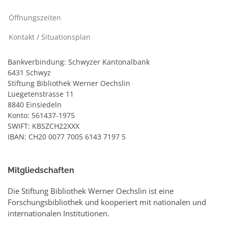
Öffnungszeiten
Kontakt / Situationsplan
Bankverbindung: Schwyzer Kantonalbank
6431 Schwyz
Stiftung Bibliothek Werner Oechslin
Luegetenstrasse 11
8840 Einsiedeln
Konto: 561437-1975
SWIFT: KBSZCH22XXX
IBAN: CH20 0077 7005 6143 7197 5
Mitgliedschaften
Die Stiftung Bibliothek Werner Oechslin ist eine
Forschungsbibliothek und kooperiert mit nationalen und
internationalen Institutionen.