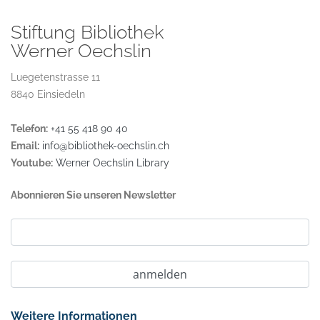
Stiftung Bibliothek
Werner Oechslin
Luegetenstrasse 11
8840 Einsiedeln
Telefon:
+41 55 418 90 40
Email:
info@bibliothek-oechslin.ch
Youtube:
Werner Oechslin Library
Abonnieren Sie unseren Newsletter
Weitere Informationen