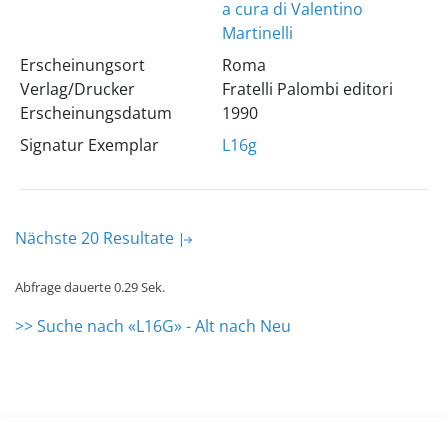
a cura di Valentino
Martinelli
Erscheinungsort
Roma
Verlag/Drucker
Fratelli Palombi editori
Erscheinungsdatum
1990
Signatur Exemplar
L16g
Nächste 20 Resultate
Abfrage dauerte 0.29 Sek.
>> Suche nach «L16G» - Alt nach Neu