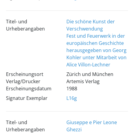
Titel- und
Die schöne Kunst der
Urheberangaben
Verschwendung
Fest und Feuerwerk in der
europäischen Geschichte
herausgegeben von Georg
Kohler unter Mitarbeit von
Alice Villon-Lechner
Erscheinungsort
Zürich und München
Verlag/Drucker
Artemis Verlag
Erscheinungsdatum
1988
Signatur Exemplar
L16g
Titel- und
Giuseppe e Pier Leone
Urheberangaben
Ghezzi