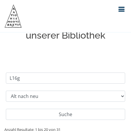
Einfache Suche im Bestand
unserer Bibliothek
Anzahl Resultate: 1 bis 20 von 31