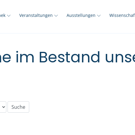
thek
Veranstaltungen
Ausstellungen
Wissenscha
e im Bestand unse