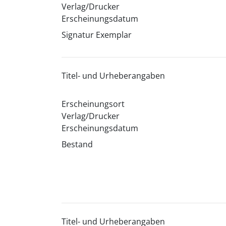
Verlag/Drucker
Erscheinungsdatum
Signatur Exemplar
Titel- und Urheberangaben
Erscheinungsort
Verlag/Drucker
Erscheinungsdatum
Bestand
Titel- und Urheberangaben