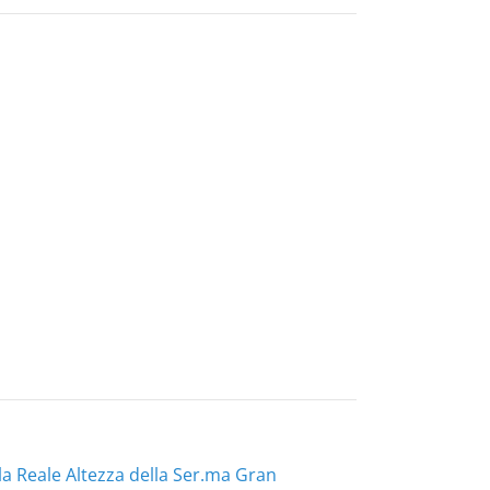
lla Reale Altezza della Ser.ma Gran