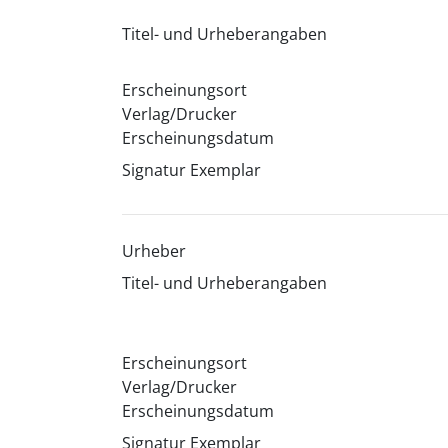
Titel- und Urheberangaben
Erscheinungsort
Verlag/Drucker
Erscheinungsdatum
Signatur Exemplar
Urheber
Titel- und Urheberangaben
Erscheinungsort
Verlag/Drucker
Erscheinungsdatum
Signatur Exemplar