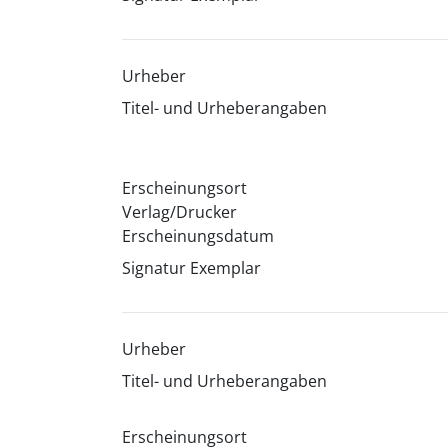
Urheber
Titel- und Urheberangaben
Erscheinungsort
Verlag/Drucker
Erscheinungsdatum
Signatur Exemplar
Urheber
Titel- und Urheberangaben
Erscheinungsort