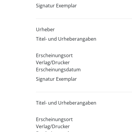
Signatur Exemplar
Urheber
Titel- und Urheberangaben
Erscheinungsort
Verlag/Drucker
Erscheinungsdatum
Signatur Exemplar
Titel- und Urheberangaben
Erscheinungsort
Verlag/Drucker