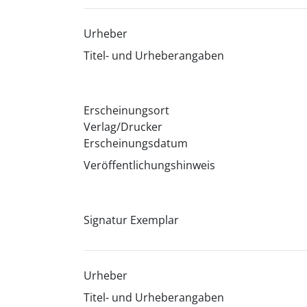
Urheber
Titel- und Urheberangaben
Erscheinungsort
Verlag/Drucker
Erscheinungsdatum
Veröffentlichungshinweis
Signatur Exemplar
Urheber
Titel- und Urheberangaben