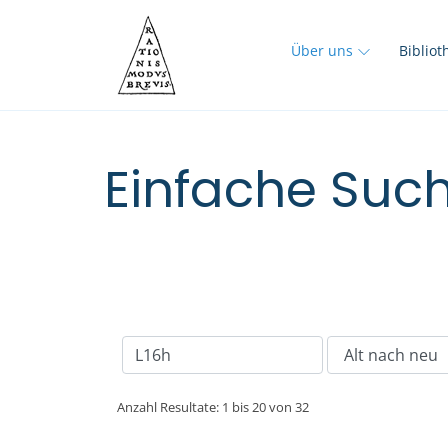
Über uns
Biblio
Einfache Such
Anzahl Resultate: 1 bis 20 von 32