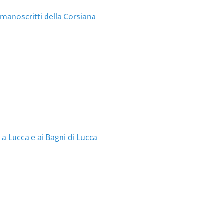
 manoscritti della Corsiana
 a Lucca e ai Bagni di Lucca