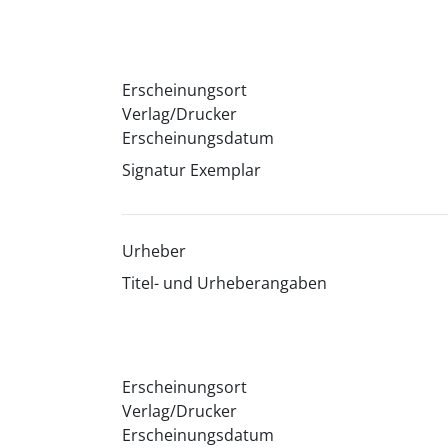
Erscheinungsort
Verlag/Drucker
Erscheinungsdatum
Signatur Exemplar
Urheber
Titel- und Urheberangaben
Erscheinungsort
Verlag/Drucker
Erscheinungsdatum