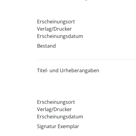
Erscheinungsort
Verlag/Drucker
Erscheinungsdatum
Bestand
Titel- und Urheberangaben
Erscheinungsort
Verlag/Drucker
Erscheinungsdatum
Signatur Exemplar