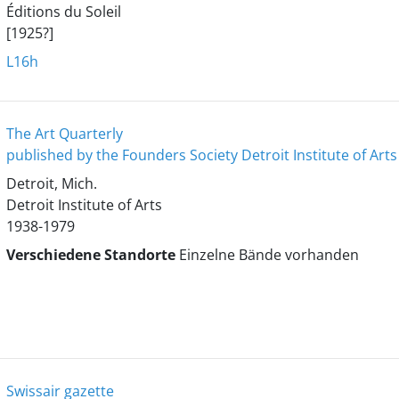
Éditions du Soleil
[1925?]
L16h
The Art Quarterly
published by the Founders Society Detroit Institute of Arts
Detroit, Mich.
Detroit Institute of Arts
1938-1979
Verschiedene Standorte
Einzelne Bände vorhanden
Swissair gazette