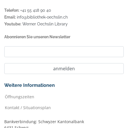
Telefon:
+41 55 418 90 40
Email:
info@bibliothek-oechslin.ch
Youtube:
Werner Oechslin Library
Abonnieren Sie unseren Newsletter
Weitere Informationen
Öffnungszeiten
Kontakt / Situationsplan
Bankverbindung: Schwyzer Kantonalbank
6431 Schwyz