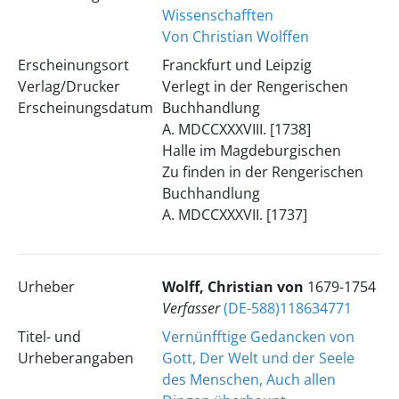
Wissenschafften
Von Christian Wolffen
Erscheinungsort
Franckfurt und Leipzig
Verlag/Drucker
Verlegt in der Rengerischen
Erscheinungsdatum
Buchhandlung
A. MDCCXXXVIII. [1738]
Halle im Magdeburgischen
Zu finden in der Rengerischen
Buchhandlung
A. MDCCXXXVII. [1737]
Urheber
Wolff, Christian von
1679-1754
Verfasser
(DE-588)118634771
Titel- und
Vernünfftige Gedancken von
Urheberangaben
Gott, Der Welt und der Seele
des Menschen, Auch allen