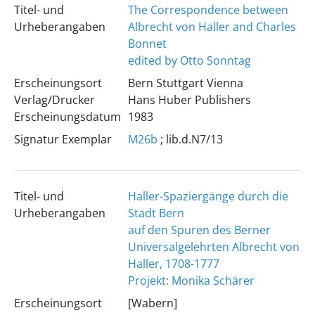
Titel- und
The Correspondence between
Urheberangaben
Albrecht von Haller and Charles
Bonnet
edited by Otto Sonntag
Erscheinungsort
Bern Stuttgart Vienna
Verlag/Drucker
Hans Huber Publishers
Erscheinungsdatum
1983
Signatur Exemplar
M26b
; lib.d.N7/13
Titel- und
Haller-Spaziergänge durch die
Urheberangaben
Stadt Bern
auf den Spuren des Berner
Universalgelehrten Albrecht von
Haller, 1708-1777
Projekt: Monika Schärer
Erscheinungsort
[Wabern]