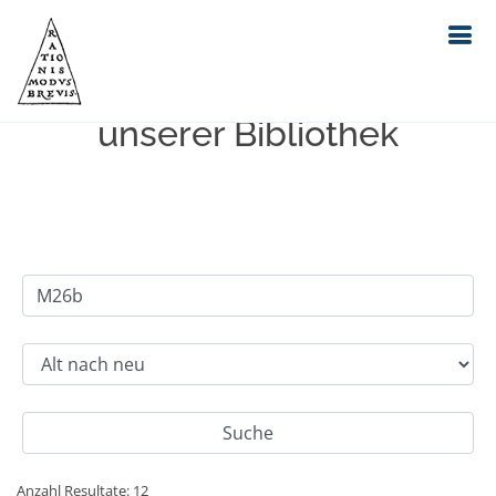
Einfache Suche im Bestand
unserer Bibliothek
Anzahl Resultate: 12