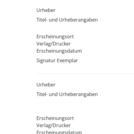
Urheber
Titel- und Urheberangaben
Erscheinungsort
Verlag/Drucker
Erscheinungsdatum
Signatur Exemplar
Urheber
Titel- und Urheberangaben
Erscheinungsort
Verlag/Drucker
Erscheinungsdatum