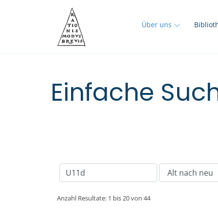
Über uns
Biblio
Einfache Such
Anzahl Resultate: 1 bis 20 von 44