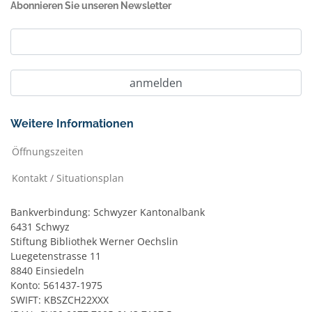
Abonnieren Sie unseren Newsletter
Weitere Informationen
Öffnungszeiten
Kontakt / Situationsplan
Bankverbindung: Schwyzer Kantonalbank
6431 Schwyz
Stiftung Bibliothek Werner Oechslin
Luegetenstrasse 11
8840 Einsiedeln
Konto: 561437-1975
SWIFT: KBSZCH22XXX