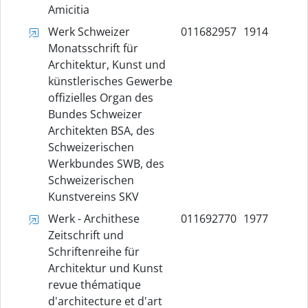
Amicitia
Werk Schweizer
011682957
1914
Monatsschrift für
Architektur, Kunst und
künstlerisches Gewerbe
offizielles Organ des
Bundes Schweizer
Architekten BSA, des
Schweizerischen
Werkbundes SWB, des
Schweizerischen
Kunstvereins SKV
Werk - Archithese
011692770
1977
Zeitschrift und
Schriftenreihe für
Architektur und Kunst
revue thématique
d'architecture et d'art