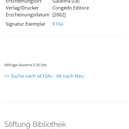
Erscheinungsort
Galatina (Le)
Verlag/Drucker
Congedo Editore
Erscheinungsdatum
[2002]
Signatur Exemplar
K10a
Abfrage dauerte 0.30 Sek.
>> Suche nach «K10A» - Alt nach Neu
Stiftung Bibliothek