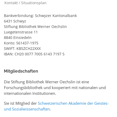
Kontakt / Situationsplan
Bankverbindung: Schwyzer Kantonalbank
6431 Schwyz
Stiftung Bibliothek Werner Oechslin
Luegetenstrasse 11
8840 Einsiedeln
Konto: 561437-1975
SWIFT: KBSZCH22XXX
IBAN: CH20 0077 7005 6143 7197 5
Mitgliedschaften
Die Stiftung Bibliothek Werner Oechslin ist eine
Forschungsbibliothek und kooperiert mit nationalen und
internationalen Institutionen.
Sie ist Mitglied der
Schweizerischen Akademie der Geistes-
und Sozialwissenschaften
.