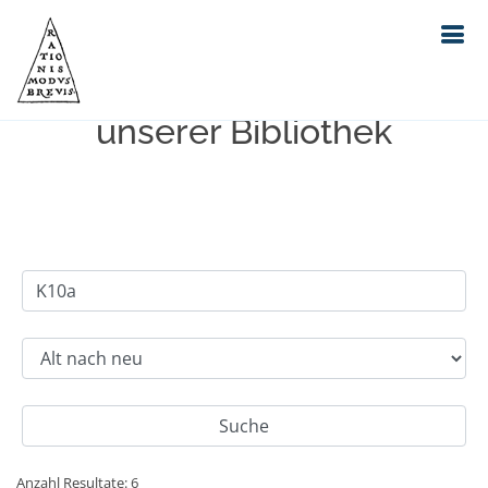
Einfache Suche im Bestand
unserer Bibliothek
Anzahl Resultate: 6