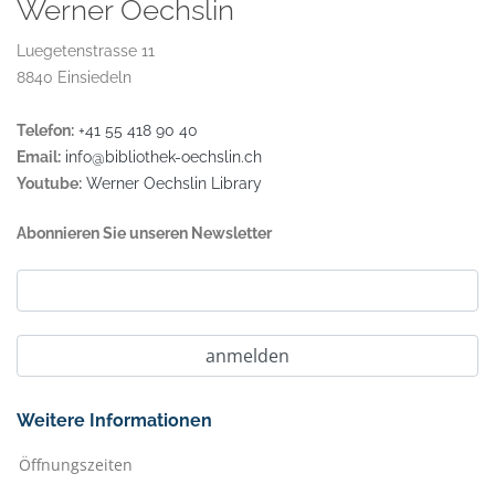
Werner Oechslin
Luegetenstrasse 11
8840 Einsiedeln
Telefon:
+41 55 418 90 40
Email:
info@bibliothek-oechslin.ch
Youtube:
Werner Oechslin Library
Abonnieren Sie unseren Newsletter
Weitere Informationen
Öffnungszeiten