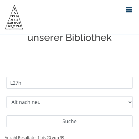
Einfache Suche im Bestand
unserer Bibliothek
Anzahl Resultate: 1 bis 20 von 39