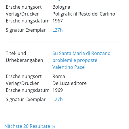
Erscheinungsort
Bologna
Verlag/Drucker
Poligrafici il Resto del Carlino
Erscheinungsdatum
1967
Signatur Exemplar
L27h
Titel- und
Su Santa Maria di Ronzano
Urheberangaben
problemi e proposte
Valentino Pace
Erscheinungsort
Roma
Verlag/Drucker
De Luca editore
Erscheinungsdatum
1969
Signatur Exemplar
L27h
Nächste 20 Resultate