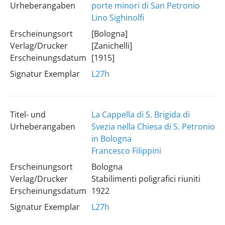
Urheberangaben
porte minori di San Petronio
Lino Sighinolfi
Erscheinungsort
[Bologna]
Verlag/Drucker
[Zanichelli]
Erscheinungsdatum
[1915]
Signatur Exemplar
L27h
Titel- und
La Cappella di S. Brigida di
Urheberangaben
Svezia nella Chiesa di S. Petronio
in Bologna
Francesco Filippini
Erscheinungsort
Bologna
Verlag/Drucker
Stabilimenti poligrafici riuniti
Erscheinungsdatum
1922
Signatur Exemplar
L27h