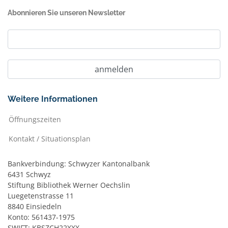
Abonnieren Sie unseren Newsletter
Weitere Informationen
Öffnungszeiten
Kontakt / Situationsplan
Bankverbindung: Schwyzer Kantonalbank
6431 Schwyz
Stiftung Bibliothek Werner Oechslin
Luegetenstrasse 11
8840 Einsiedeln
Konto: 561437-1975
SWIFT: KBSZCH22XXX