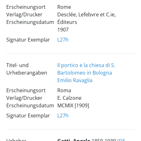
Erscheinungsort
Rome
Verlag/Drucker
Desclée, Lefebvre et C.ie,
Erscheinungsdatum
Éditeurs
1907
Signatur Exemplar
L27h
Titel- und
Il portico e la chiesa di S.
Urheberangaben
Bartolomeo in Bologna
Emilio Ravaglia
Erscheinungsort
Roma
Verlag/Drucker
E. Calzone
Erscheinungsdatum
MCMIX [1909]
Signatur Exemplar
L27h