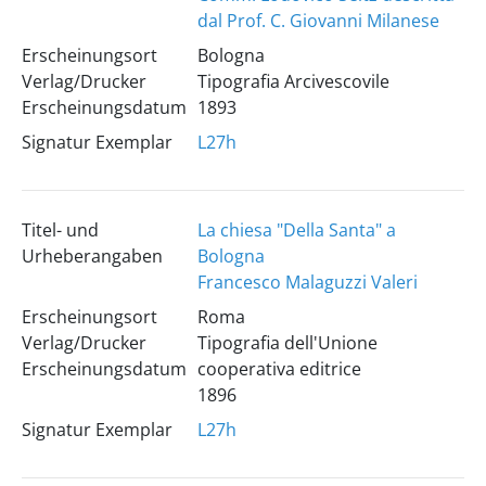
dal Prof. C. Giovanni Milanese
Erscheinungsort
Bologna
Verlag/Drucker
Tipografia Arcivescovile
Erscheinungsdatum
1893
Signatur Exemplar
L27h
Titel- und
La chiesa "Della Santa" a
Urheberangaben
Bologna
Francesco Malaguzzi Valeri
Erscheinungsort
Roma
Verlag/Drucker
Tipografia dell'Unione
Erscheinungsdatum
cooperativa editrice
1896
Signatur Exemplar
L27h