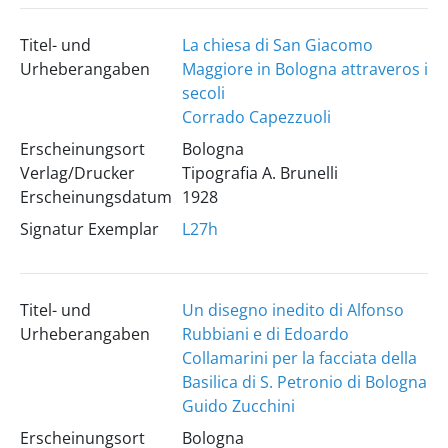
Titel- und
La chiesa di San Giacomo
Urheberangaben
Maggiore in Bologna attraveros i
secoli
Corrado Capezzuoli
Erscheinungsort
Bologna
Verlag/Drucker
Tipografia A. Brunelli
Erscheinungsdatum
1928
Signatur Exemplar
L27h
Titel- und
Un disegno inedito di Alfonso
Urheberangaben
Rubbiani e di Edoardo
Collamarini per la facciata della
Basilica di S. Petronio di Bologna
Guido Zucchini
Erscheinungsort
Bologna