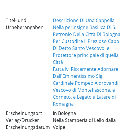
Titel- und
Descrizione Di Una Cappella
Urheberangaben
Nella perinsigne Basilica Di S.
Petronio Della Città Di Bologna
Per Custodire Il Prezioso Capo
Di Detto Santo Vescovo, e
Protettore principale di quella
Città
Fatta Ivi Riccamente Adornare
Dall'Eminentissimo Sig.
Cardinale Pompeo Aldrovandi
Vescovo di Montefiascone, e
Corneto, e Legato a Latere di
Romagna
Erscheinungsort
In Bologna
Verlag/Drucker
Nella Stamperìa di Lelio dalla
Erscheinungsdatum
Volpe