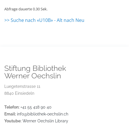
Abfrage dauerte 0.30 Sek.
>> Suche nach «U10B» - Alt nach Neu
Stiftung Bibliothek
Werner Oechslin
Luegetenstrasse 11
8840 Einsiedeln
Telefon:
+41 55 418 90 40
Email:
info@bibliothek-oechslin.ch
Youtube:
Werner Oechslin Library