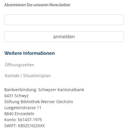
Abonnieren Sie unseren Newsletter
Weitere Informationen
Öffnungszeiten
Kontakt / Situationsplan
Bankverbindung: Schwyzer Kantonalbank
6431 Schwyz
Stiftung Bibliothek Werner Oechslin
Luegetenstrasse 11
8840 Einsiedeln
Konto: 561437-1975
SWIFT: KBSZCH22XXX