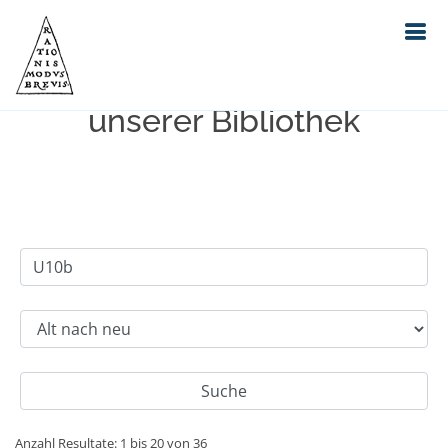
Einfache Suche im Bestand
unserer Bibliothek
Anzahl Resultate: 1 bis 20 von 36