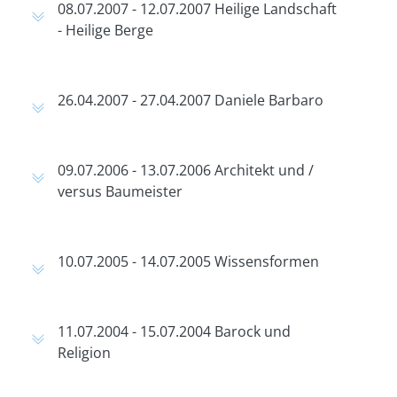
08.07.2007 - 12.07.2007 Heilige Landschaft
- Heilige Berge
26.04.2007 - 27.04.2007 Daniele Barbaro
09.07.2006 - 13.07.2006 Architekt und /
versus Baumeister
10.07.2005 - 14.07.2005 Wissensformen
11.07.2004 - 15.07.2004 Barock und
Religion