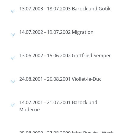
13.07.2003 - 18.07.2003 Barock und Gotik
14.07.2002 - 19.07.2002 Migration
13.06.2002 - 15.06.2002 Gottfried Semper
24.08.2001 - 26.08.2001 Viollet-le-Duc
14.07.2001 - 21.07.2001 Barock und
Moderne