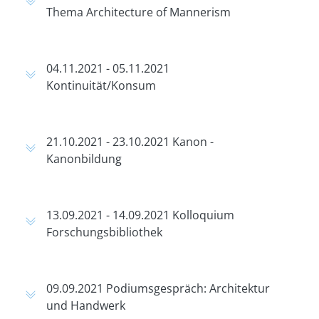
Thema Architecture of Mannerism
04.11.2021 - 05.11.2021
Kontinuität/Konsum
21.10.2021 - 23.10.2021 Kanon -
Kanonbildung
13.09.2021 - 14.09.2021 Kolloquium
Forschungsbibliothek
09.09.2021 Podiumsgespräch: Architektur
und Handwerk