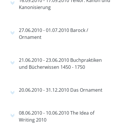
16.09.2010 - 17.09.2010 TeNor: Kanon und
Kanonisierung
27.06.2010 - 01.07.2010 Barock /
Ornament
21.06.2010 - 23.06.2010 Buchpraktiken
und Bücherwissen 1450 - 1750
20.06.2010 - 31.12.2010 Das Ornament
08.06.2010 - 10.06.2010 The Idea of
Writing 2010