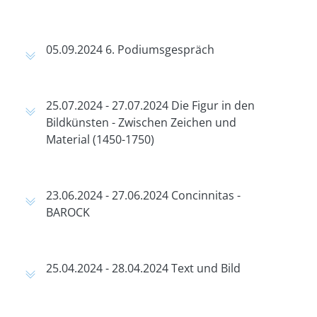
05.09.2024 6. Podiumsgespräch
25.07.2024 - 27.07.2024 Die Figur in den
Bildkünsten - Zwischen Zeichen und
Material (1450-1750)
23.06.2024 - 27.06.2024 Concinnitas -
BAROCK
25.04.2024 - 28.04.2024 Text und Bild