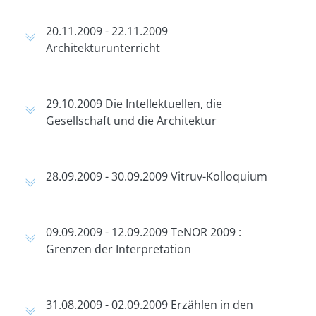
20.11.2009 - 22.11.2009
Architekturunterricht
29.10.2009 Die Intellektuellen, die
Gesellschaft und die Architektur
28.09.2009 - 30.09.2009 Vitruv-Kolloquium
09.09.2009 - 12.09.2009 TeNOR 2009 :
Grenzen der Interpretation
31.08.2009 - 02.09.2009 Erzählen in den