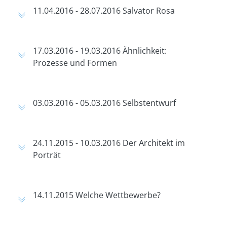
11.04.2016 - 28.07.2016 Salvator Rosa
17.03.2016 - 19.03.2016 Ähnlichkeit:
Prozesse und Formen
03.03.2016 - 05.03.2016 Selbstentwurf
24.11.2015 - 10.03.2016 Der Architekt im
Porträt
14.11.2015 Welche Wettbewerbe?