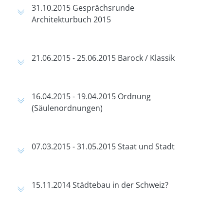
31.10.2015 Gesprächsrunde
Architekturbuch 2015
21.06.2015 - 25.06.2015 Barock / Klassik
16.04.2015 - 19.04.2015 Ordnung
(Säulenordnungen)
07.03.2015 - 31.05.2015 Staat und Stadt
15.11.2014 Städtebau in der Schweiz?