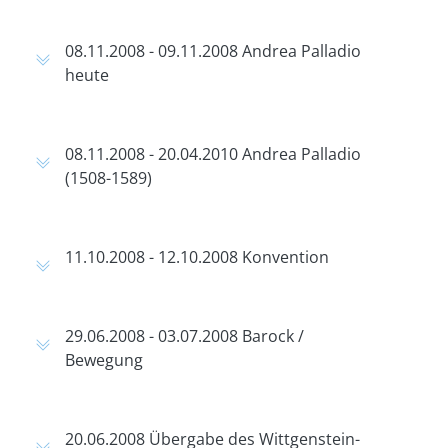
08.11.2008 - 09.11.2008 Andrea Palladio
heute
08.11.2008 - 20.04.2010 Andrea Palladio
(1508-1589)
11.10.2008 - 12.10.2008 Konvention
29.06.2008 - 03.07.2008 Barock /
Bewegung
20.06.2008 Übergabe des Wittgenstein-