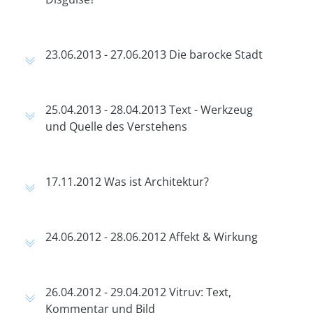
23.06.2013 - 27.06.2013 Die barocke Stadt
25.04.2013 - 28.04.2013 Text - Werkzeug
und Quelle des Verstehens
17.11.2012 Was ist Architektur?
24.06.2012 - 28.06.2012 Affekt & Wirkung
26.04.2012 - 29.04.2012 Vitruv: Text,
Kommentar und Bild