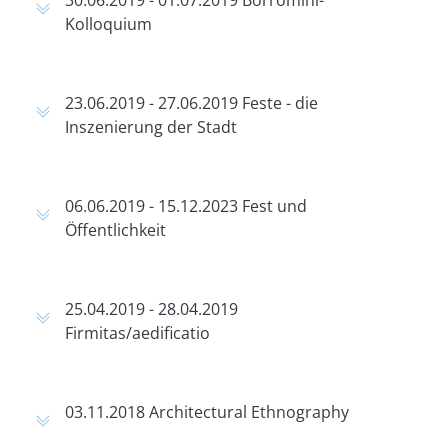
30.06.2019 - 01.07.2019 Borromini-
Kolloquium
23.06.2019 - 27.06.2019 Feste - die
Inszenierung der Stadt
06.06.2019 - 15.12.2023 Fest und
Öffentlichkeit
25.04.2019 - 28.04.2019
Firmitas/aedificatio
03.11.2018 Architectural Ethnography